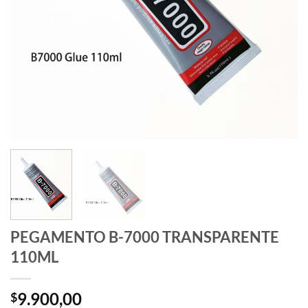
PEGAMENTO B-7000 TRANSPARENTE
110ML
9.900,00
$