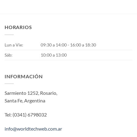
HORARIOS
Lun a Vie:
09:30 a 14:00 - 16:00 a 18:30
Sáb:
10:00 a 13:00
INFORMACIÓN
Sarmiento 1252, Rosario,
Santa Fe, Argentina
Tel: (0341) 6798032
info@worldtechweb.com.ar