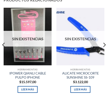
SIN EXISTENCIAS
SIN EXISTENCIAS
HERRAMIENTAS
HERRAMIENTAS
IPOWER QIANLI CABLE
ALICATE MICROCORTE
PULPO IPHONE
SUNSHINE SS-109
$
15.597,00
$
3.122,00
LEER MÁS
LEER MÁS