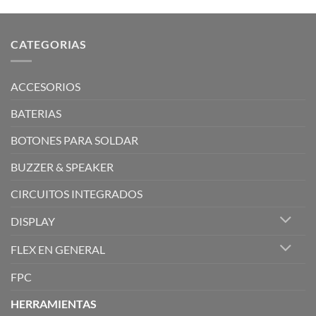
CATEGORIAS
ACCESORIOS
BATERIAS
BOTONES PARA SOLDAR
BUZZER & SPEAKER
CIRCUITOS INTEGRADOS
DISPLAY
FLEX EN GENERAL
FPC
HERRAMIENTAS