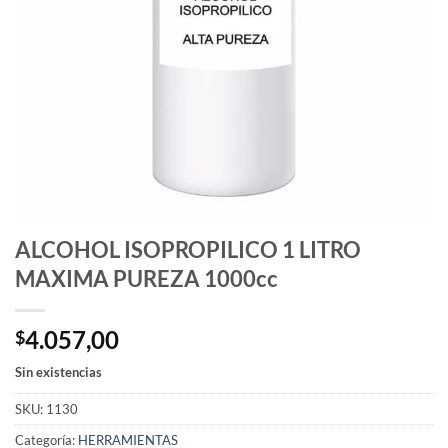
ALCOHOL ISOPROPILICO 1 LITRO
MAXIMA PUREZA 1000cc
4.057,00
$
Sin existencias
SKU:
1130
Categoría:
HERRAMIENTAS