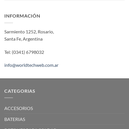
INFORMACIÓN
Sarmiento 1252, Rosario,
Santa Fe, Argentina
Tel: (0341) 6798032
info@worldtechweb.com.ar
CATEGORIAS
ACCESORIOS
BATERIAS