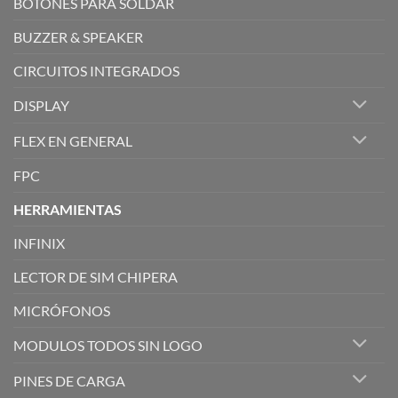
BOTONES PARA SOLDAR
BUZZER & SPEAKER
CIRCUITOS INTEGRADOS
DISPLAY
FLEX EN GENERAL
FPC
HERRAMIENTAS
INFINIX
LECTOR DE SIM CHIPERA
MICRÓFONOS
MODULOS TODOS SIN LOGO
PINES DE CARGA