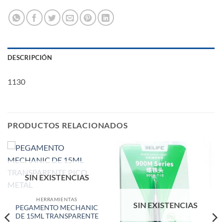
DESCRIPCIÓN
1130
PRODUCTOS RELACIONADOS
SIN EXISTENCIAS
HERRAMIENTAS
SIN EXISTENCIAS
PEGAMENTO MECHANIC
DE 15ML TRANSPARENTE