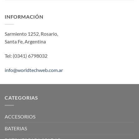
INFORMACIÓN
Sarmiento 1252, Rosario,
Santa Fe, Argentina
Tel: (0341) 6798032
info@worldtechweb.com.ar
CATEGORIAS
ACCESORIOS
BATERIAS