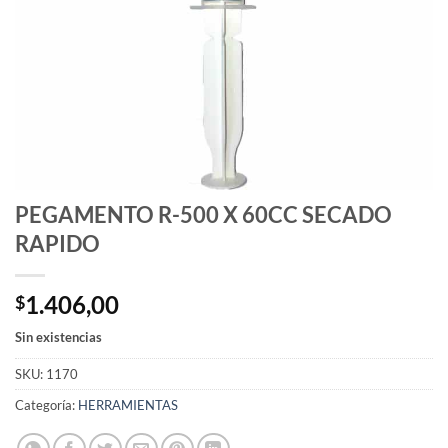
PEGAMENTO R-500 X 60CC SECADO
RAPIDO
1.406,00
$
Sin existencias
SKU:
1170
Categoría:
HERRAMIENTAS