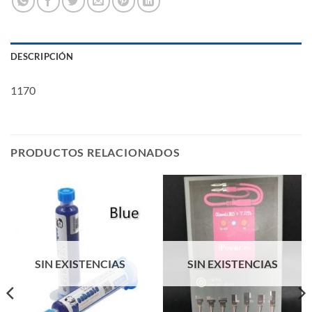
DESCRIPCIÓN
1170
PRODUCTOS RELACIONADOS
SIN EXISTENCIAS
SIN EXISTENCIAS