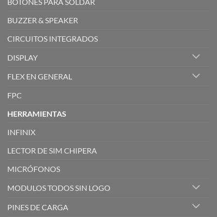
BOTONES PARA SOLDAR
BUZZER & SPEAKER
CIRCUITOS INTEGRADOS
DISPLAY
FLEX EN GENERAL
FPC
HERRAMIENTAS
INFINIX
LECTOR DE SIM CHIPERA
MICRÓFONOS
MODULOS TODOS SIN LOGO
PINES DE CARGA