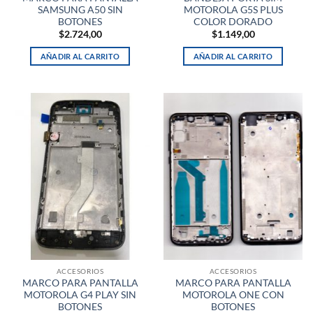
SAMSUNG A50 SIN
MOTOROLA G5S PLUS
BOTONES
COLOR DORADO
$
2.724,00
$
1.149,00
AÑADIR AL CARRITO
AÑADIR AL CARRITO
ACCESORIOS
ACCESORIOS
MARCO PARA PANTALLA
MARCO PARA PANTALLA
MOTOROLA G4 PLAY SIN
MOTOROLA ONE CON
BOTONES
BOTONES