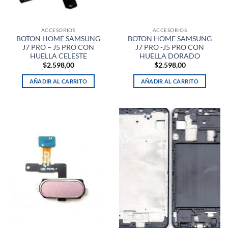
ACCESORIOS
ACCESORIOS
BOTON HOME SAMSUNG
BOTON HOME SAMSUNG
J7 PRO – J5 PRO CON
J7 PRO -J5 PRO CON
HUELLA CELESTE
HUELLA DORADO
$
2.598,00
$
2.598,00
AÑADIR AL CARRITO
AÑADIR AL CARRITO