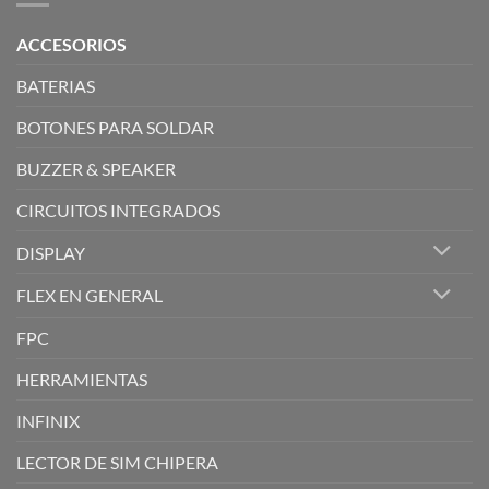
ACCESORIOS
BATERIAS
BOTONES PARA SOLDAR
BUZZER & SPEAKER
CIRCUITOS INTEGRADOS
DISPLAY
FLEX EN GENERAL
FPC
HERRAMIENTAS
INFINIX
LECTOR DE SIM CHIPERA