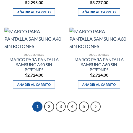
$
2.295,00
$
3.727,00
AÑADIR AL CARRITO
AÑADIR AL CARRITO
ACCESORIOS
ACCESORIOS
MARCO PARA PANTALLA
MARCO PARA PANTALLA
SAMSUNG A40 SIN
SAMSUNG A60 SIN
BOTONES
BOTONES
$
2.724,00
$
2.724,00
AÑADIR AL CARRITO
AÑADIR AL CARRITO
1
2
3
4
5