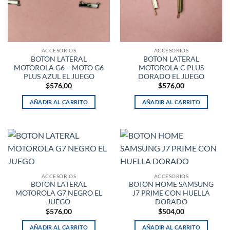
ACCESORIOS
ACCESORIOS
BOTON LATERAL
BOTON LATERAL
MOTOROLA G6 – MOTO G6
MOTOROLA C PLUS
PLUS AZUL EL JUEGO
DORADO EL JUEGO
$
576,00
$
576,00
AÑADIR AL CARRITO
AÑADIR AL CARRITO
ACCESORIOS
ACCESORIOS
BOTON LATERAL
BOTON HOME SAMSUNG
MOTOROLA G7 NEGRO EL
J7 PRIME CON HUELLA
JUEGO
DORADO
$
576,00
$
504,00
AÑADIR AL CARRITO
AÑADIR AL CARRITO