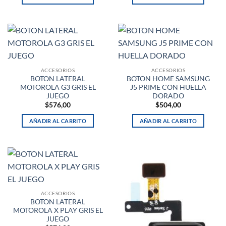
ACCESORIOS
ACCESORIOS
BOTON LATERAL
BOTON HOME SAMSUNG
MOTOROLA G3 GRIS EL
J5 PRIME CON HUELLA
JUEGO
DORADO
$
576,00
$
504,00
AÑADIR AL CARRITO
AÑADIR AL CARRITO
ACCESORIOS
BOTON LATERAL
MOTOROLA X PLAY GRIS EL
JUEGO