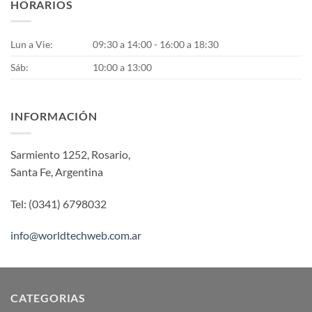
HORARIOS
Lun a Vie:
09:30 a 14:00 - 16:00 a 18:30
Sáb:
10:00 a 13:00
INFORMACIÓN
Sarmiento 1252, Rosario,
Santa Fe, Argentina
Tel: (0341) 6798032
info@worldtechweb.com.ar
CATEGORIAS