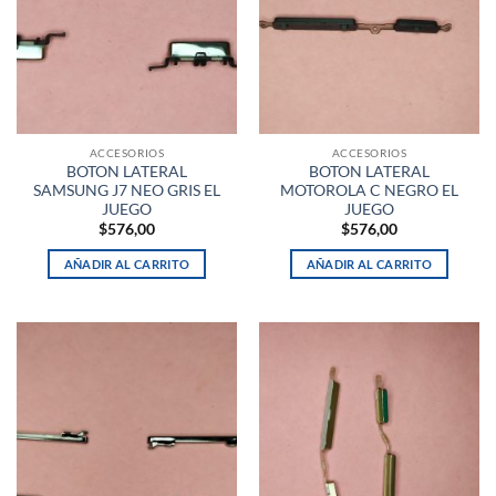
ACCESORIOS
ACCESORIOS
BOTON LATERAL
BOTON LATERAL
SAMSUNG J7 NEO GRIS EL
MOTOROLA C NEGRO EL
JUEGO
JUEGO
$
576,00
$
576,00
AÑADIR AL CARRITO
AÑADIR AL CARRITO