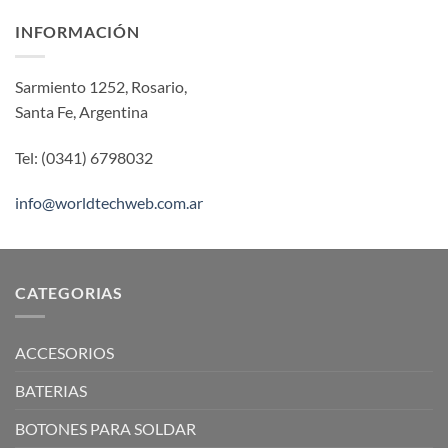
INFORMACIÓN
Sarmiento 1252, Rosario,
Santa Fe, Argentina
Tel: (0341) 6798032
info@worldtechweb.com.ar
CATEGORIAS
ACCESORIOS
BATERIAS
BOTONES PARA SOLDAR