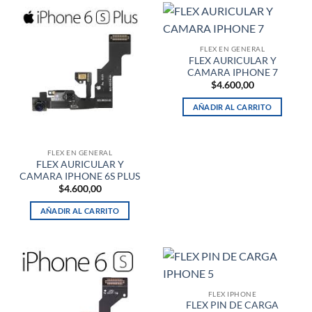
FLEX EN GENERAL
FLEX AURICULAR Y
CAMARA IPHONE 7
$
4.600,00
AÑADIR AL CARRITO
FLEX EN GENERAL
FLEX AURICULAR Y
CAMARA IPHONE 6S PLUS
$
4.600,00
AÑADIR AL CARRITO
FLEX IPHONE
FLEX PIN DE CARGA