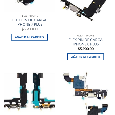
FLEX IPHONE
FLEX PIN DE CARGA
IPHONE 7 PLUS
$
5.900,00
FLEX IPHONE
AÑADIR AL CARRITO
FLEX PIN DE CARGA
IPHONE 8 PLUS
$
5.900,00
AÑADIR AL CARRITO