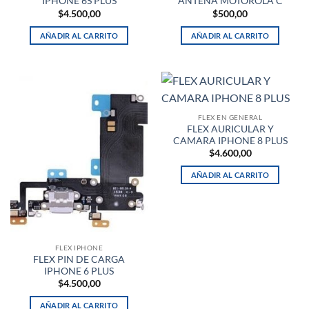
IPHONE 6S PLUS
ANTENA MOTOROLA C
$
4.500,00
$
500,00
AÑADIR AL CARRITO
AÑADIR AL CARRITO
FLEX EN GENERAL
FLEX AURICULAR Y
CAMARA IPHONE 8 PLUS
$
4.600,00
AÑADIR AL CARRITO
FLEX IPHONE
FLEX PIN DE CARGA
IPHONE 6 PLUS
$
4.500,00
AÑADIR AL CARRITO