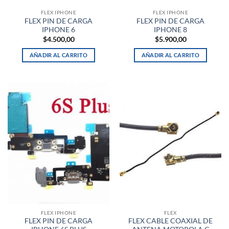
FLEX IPHONE
FLEX IPHONE
FLEX PIN DE CARGA
FLEX PIN DE CARGA
IPHONE 6
IPHONE 8
$
4.500,00
$
5.900,00
AÑADIR AL CARRITO
AÑADIR AL CARRITO
FLEX IPHONE
FLEX
FLEX PIN DE CARGA
FLEX CABLE COAXIAL DE