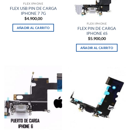
FLEX IPHONE
FLEX USB PIN DE CARGA
IPHONE 7 7G
$
4.900,00
FLEX IPHONE
AÑADIR AL CARRITO
FLEX PIN DE CARGA
IPHONE 6S
$
5.900,00
AÑADIR AL CARRITO