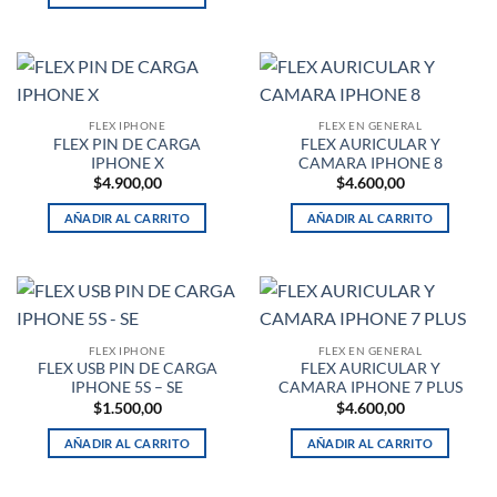
FLEX IPHONE
FLEX EN GENERAL
FLEX PIN DE CARGA
FLEX AURICULAR Y
IPHONE X
CAMARA IPHONE 8
$
4.900,00
$
4.600,00
AÑADIR AL CARRITO
AÑADIR AL CARRITO
FLEX IPHONE
FLEX EN GENERAL
FLEX USB PIN DE CARGA
FLEX AURICULAR Y
IPHONE 5S – SE
CAMARA IPHONE 7 PLUS
$
1.500,00
$
4.600,00
AÑADIR AL CARRITO
AÑADIR AL CARRITO