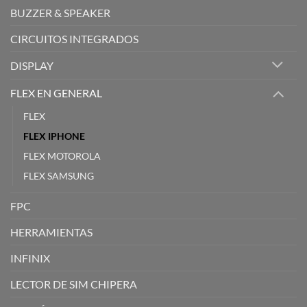
BUZZER & SPEAKER
CIRCUITOS INTEGRADOS
DISPLAY
FLEX EN GENERAL
FLEX
FLEX IPHONE
FLEX MOTOROLA
FLEX SAMSUNG
FPC
HERRAMIENTAS
INFINIX
LECTOR DE SIM CHIPERA