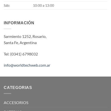
Sáb:
10:00 a 13:00
INFORMACIÓN
Sarmiento 1252, Rosario,
Santa Fe, Argentina
Tel: (0341) 6798032
info@worldtechweb.com.ar
CATEGORIAS
ACCESORIOS