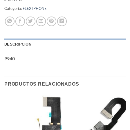
Categoría:
FLEX IPHONE
DESCRIPCIÓN
9940
PRODUCTOS RELACIONADOS