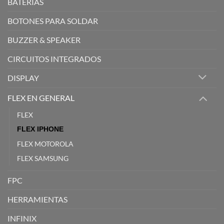
BATERIAS
BOTONES PARA SOLDAR
BUZZER & SPEAKER
CIRCUITOS INTEGRADOS
DISPLAY
FLEX EN GENERAL
FLEX
FLEX IPHONE
FLEX MOTOROLA
FLEX SAMSUNG
FPC
HERRAMIENTAS
INFINIX