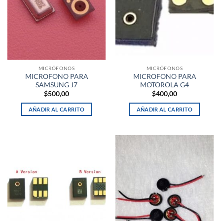
MICRÓFONOS
MICRÓFONOS
MICROFONO PARA
MICROFONO PARA
SAMSUNG J7
MOTOROLA G4
$
500,00
$
400,00
AÑADIR AL CARRITO
AÑADIR AL CARRITO