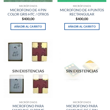
MICRÓFONOS
MICRÓFONOS
MICROFONO DE 4 PIN
MICROFONO DE 4 PUNTOS
COLOR GRIS HTC / OTROS
RECTANGULAR
$
400,00
$
400,00
AÑADIR AL CARRITO
AÑADIR AL CARRITO
SIN EXISTENCIAS
SIN EXISTENCIAS
MICRÓFONOS
MICRÓFONOS
MICROFONO PARA
MICROFONO PARA