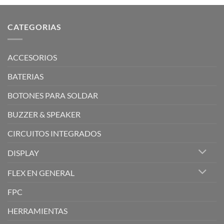
CATEGORIAS
ACCESORIOS
BATERIAS
BOTONES PARA SOLDAR
BUZZER & SPEAKER
CIRCUITOS INTEGRADOS
DISPLAY
FLEX EN GENERAL
FPC
HERRAMIENTAS