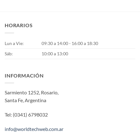
HORARIOS
Lun a Vie:
09:30 a 14:00 - 16:00 a 18:30
Sáb:
10:00 a 13:00
INFORMACIÓN
Sarmiento 1252, Rosario,
Santa Fe, Argentina
Tel: (0341) 6798032
info@worldtechweb.com.ar