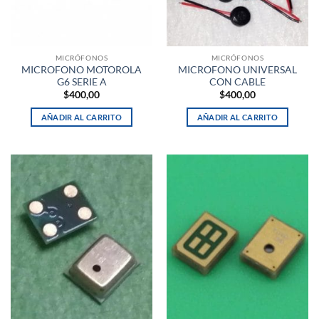
MICRÓFONOS
MICRÓFONOS
MICROFONO MOTOROLA
MICROFONO UNIVERSAL
G6 SERIE A
CON CABLE
$
400,00
$
400,00
AÑADIR AL CARRITO
AÑADIR AL CARRITO