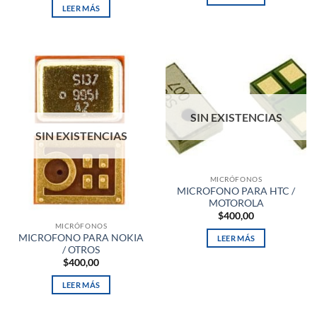
LEER MÁS
SIN EXISTENCIAS
SIN EXISTENCIAS
MICRÓFONOS
MICROFONO PARA HTC /
MOTOROLA
$
400,00
MICRÓFONOS
MICROFONO PARA NOKIA
LEER MÁS
/ OTROS
$
400,00
LEER MÁS