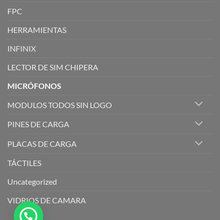
FPC
HERRAMIENTAS
INFINIX
LECTOR DE SIM CHIPERA
MICRÓFONOS
MODULOS TODOS SIN LOGO
PINES DE CARGA
PLACAS DE CARGA
TÁCTILES
Uncategorized
VIDRIOS DE CAMARA