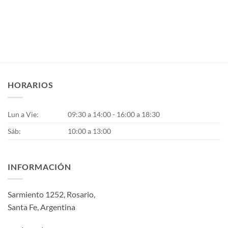
HORARIOS
Lun a Vie:
09:30 a 14:00 - 16:00 a 18:30
Sáb:
10:00 a 13:00
INFORMACIÓN
Sarmiento 1252, Rosario,
Santa Fe, Argentina