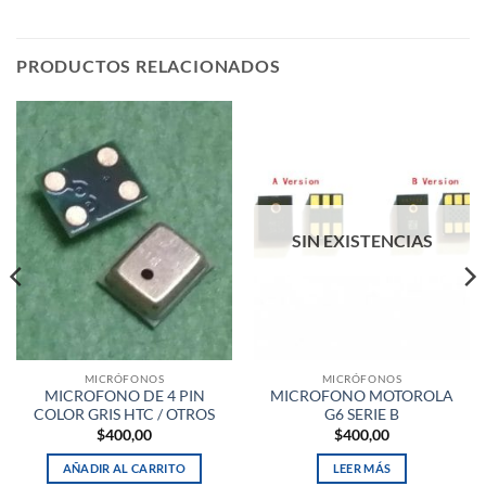
PRODUCTOS RELACIONADOS
SIN EXISTENCIAS
MICRÓFONOS
MICRÓFONOS
MICROFONO DE 4 PIN
MICROFONO MOTOROLA
COLOR GRIS HTC / OTROS
G6 SERIE B
$
400,00
$
400,00
AÑADIR AL CARRITO
LEER MÁS