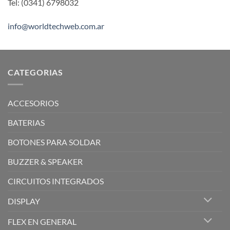
Tel: (0341) 6798032
info@worldtechweb.com.ar
CATEGORIAS
ACCESORIOS
BATERIAS
BOTONES PARA SOLDAR
BUZZER & SPEAKER
CIRCUITOS INTEGRADOS
DISPLAY
FLEX EN GENERAL