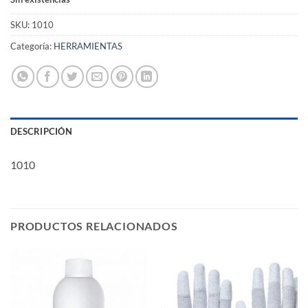
SKU:
1010
Categoría:
HERRAMIENTAS
DESCRIPCIÓN
1010
PRODUCTOS RELACIONADOS