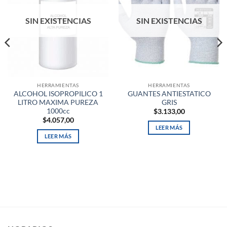
SIN EXISTENCIAS
SIN EXISTENCIAS
HERRAMIENTAS
HERRAMIENTAS
ALCOHOL ISOPROPILICO 1
GUANTES ANTIESTATICO
LITRO MAXIMA PUREZA
GRIS
1000cc
$
3.133,00
$
4.057,00
LEER MÁS
LEER MÁS