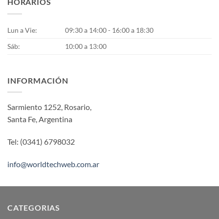
HORARIOS
Lun a Vie:
09:30 a 14:00 - 16:00 a 18:30
Sáb:
10:00 a 13:00
INFORMACIÓN
Sarmiento 1252, Rosario,
Santa Fe, Argentina
Tel: (0341) 6798032
info@worldtechweb.com.ar
CATEGORIAS