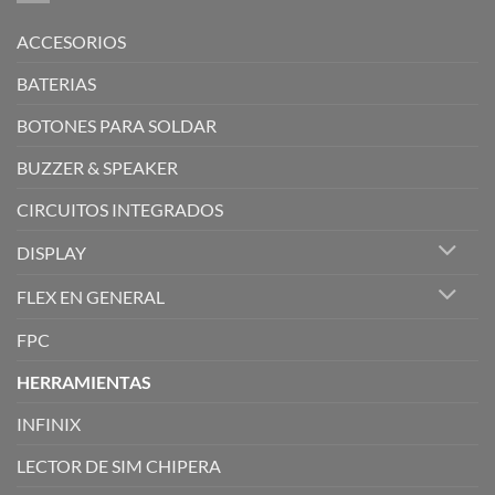
ACCESORIOS
BATERIAS
BOTONES PARA SOLDAR
BUZZER & SPEAKER
CIRCUITOS INTEGRADOS
DISPLAY
FLEX EN GENERAL
FPC
HERRAMIENTAS
INFINIX
LECTOR DE SIM CHIPERA