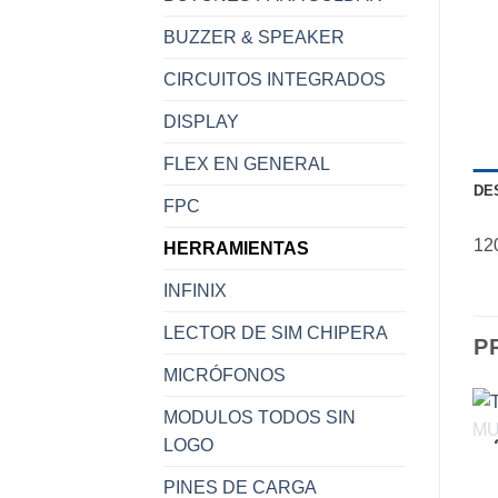
BUZZER & SPEAKER
CIRCUITOS INTEGRADOS
DISPLAY
FLEX EN GENERAL
DE
FPC
12
HERRAMIENTAS
INFINIX
LECTOR DE SIM CHIPERA
P
MICRÓFONOS
MODULOS TODOS SIN
LOGO
PINES DE CARGA