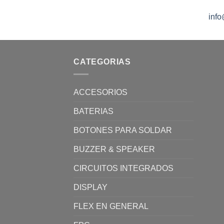
inf
CATEGORIAS
ACCESORIOS
BATERIAS
BOTONES PARA SOLDAR
BUZZER & SPEAKER
CIRCUITOS INTEGRADOS
DISPLAY
FLEX EN GENERAL