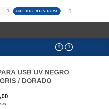
ACCEDER / REGISTRARSE
PARA USB UV NEGRO
GRIS / DORADO
,00
cias