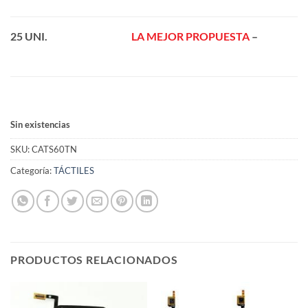
25 UNI.
—————————-
LA MEJOR PROPUESTA
–
———————
Sin existencias
SKU:
CATS60TN
Categoría:
TÁCTILES
PRODUCTOS RELACIONADOS