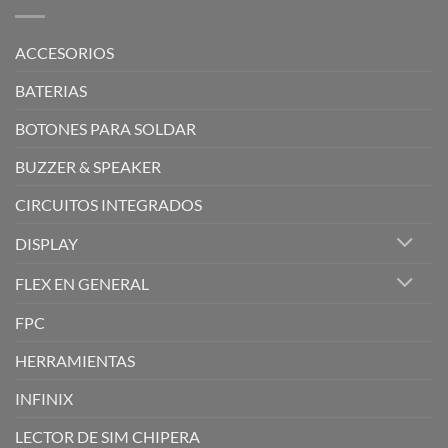
ACCESORIOS
BATERIAS
BOTONES PARA SOLDAR
BUZZER & SPEAKER
CIRCUITOS INTEGRADOS
DISPLAY
FLEX EN GENERAL
FPC
HERRAMIENTAS
INFINIX
LECTOR DE SIM CHIPERA