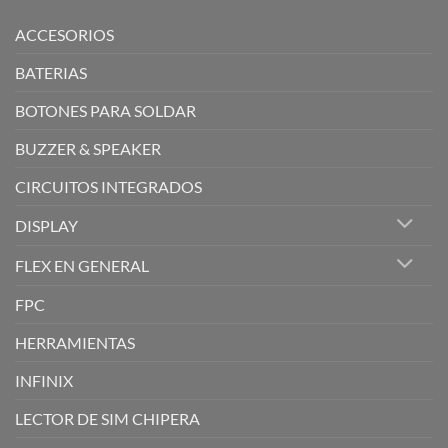
ACCESORIOS
BATERIAS
BOTONES PARA SOLDAR
BUZZER & SPEAKER
CIRCUITOS INTEGRADOS
DISPLAY
FLEX EN GENERAL
FPC
HERRAMIENTAS
INFINIX
LECTOR DE SIM CHIPERA