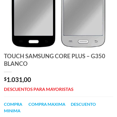
TOUCH SAMSUNG CORE PLUS – G350
BLANCO
1.031,00
$
DESCUENTOS PARA MAYORISTAS
COMPRA COMPRA MAXIMA DESCUENTO
MINIMA