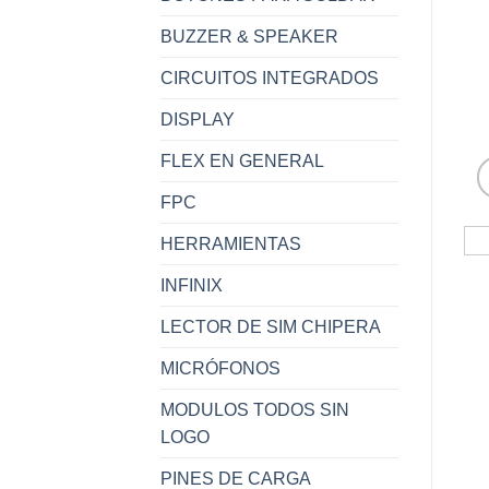
BUZZER & SPEAKER
CIRCUITOS INTEGRADOS
DISPLAY
FLEX EN GENERAL
FPC
HERRAMIENTAS
INFINIX
LECTOR DE SIM CHIPERA
MICRÓFONOS
MODULOS TODOS SIN
LOGO
PINES DE CARGA