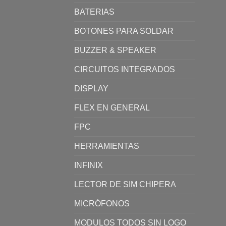
BATERIAS
BOTONES PARA SOLDAR
BUZZER & SPEAKER
CIRCUITOS INTEGRADOS
DISPLAY
FLEX EN GENERAL
FPC
HERRAMIENTAS
INFINIX
LECTOR DE SIM CHIPERA
MICRÓFONOS
MODULOS TODOS SIN LOGO