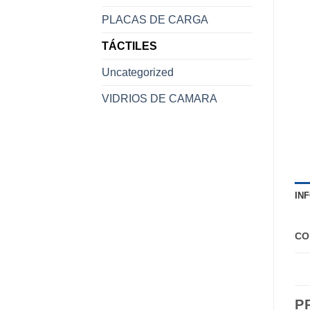
PLACAS DE CARGA
TÁCTILES
Uncategorized
VIDRIOS DE CAMARA
IN
CO
P