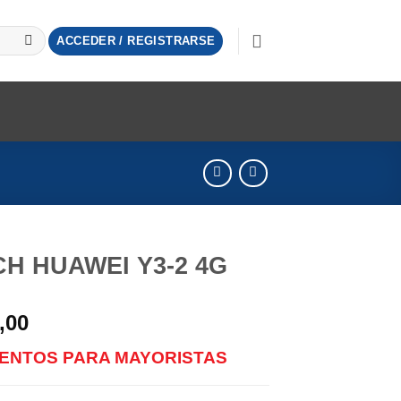
ACCEDER / REGISTRARSE
H HUAWEI Y3-2 4G
,00
ENTOS PARA MAYORISTAS