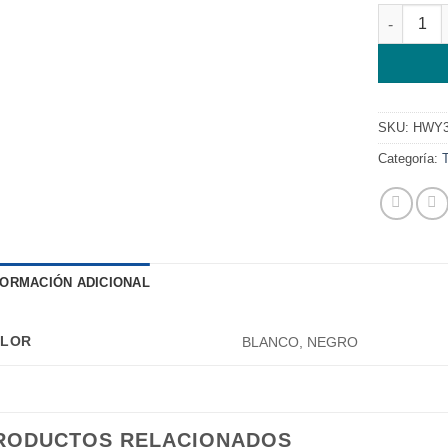
TOUCH HU
SKU:
HWY
Categoría:
FORMACIÓN ADICIONAL
LOR
BLANCO, NEGRO
RODUCTOS RELACIONADOS