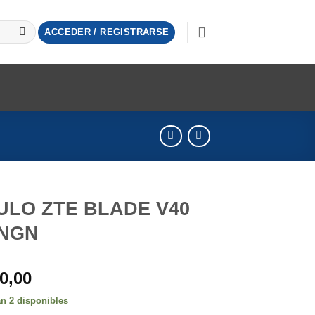
ACCEDER / REGISTRARSE
LO ZTE BLADE V40
INGN
0,00
n 2 disponibles