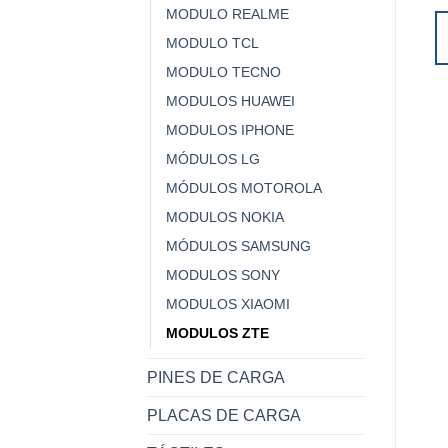
MODULO REALME
MODULO TCL
MODULO TECNO
MODULOS HUAWEI
MODULOS IPHONE
MÓDULOS LG
MÓDULOS MOTOROLA
MODULOS NOKIA
MÓDULOS SAMSUNG
MODULOS SONY
MODULOS XIAOMI
MODULOS ZTE
PINES DE CARGA
PLACAS DE CARGA