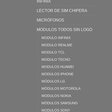
INFINIX
LECTOR DE SIM CHIPERA
MICRÓFONOS
MODULOS TODOS SIN LOGO
MODULO INFINIX
MODULO REALME
MODULO TCL
MODULO TECNO
MODULOS HUAWEI
MODULOS IPHONE
MÓDULOS LG
MÓDULOS MOTOROLA
MODULOS NOKIA
MÓDULOS SAMSUNG
MODULOS SONY