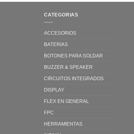
CATEGORIAS
ACCESORIOS
BATERIAS
BOTONES PARA SOLDAR
BUZZER & SPEAKER
CIRCUITOS INTEGRADOS
DISPLAY
FLEX EN GENERAL
FPC
HERRAMIENTAS