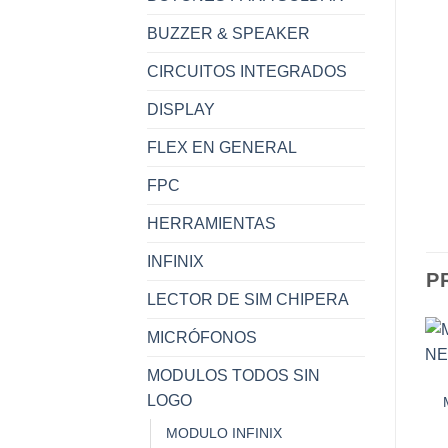
BUZZER & SPEAKER
CIRCUITOS INTEGRADOS
DISPLAY
FLEX EN GENERAL
FPC
HERRAMIENTAS
INFINIX
P
LECTOR DE SIM CHIPERA
MICRÓFONOS
MODULOS TODOS SIN
LOGO
MODULO INFINIX