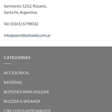
Sarmiento 1252, Rosario,
Santa Fe, Argentina
Tel: (0341) 6798032
info@worldtechweb.com.ar
CATEGORIAS
ACCESORIOS
BATERIAS
BOTONES PARA SOLDAR
BUZZER & SPEAKER
CIRCUITOS INTEGRADOS