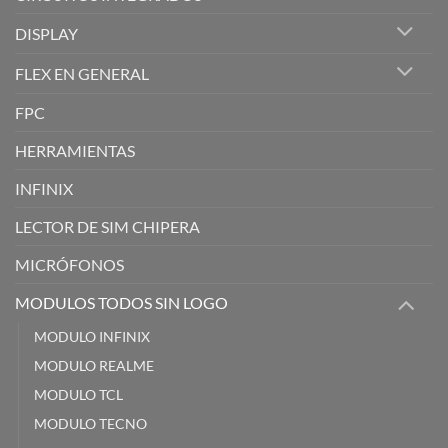
DISPLAY
FLEX EN GENERAL
FPC
HERRAMIENTAS
INFINIX
LECTOR DE SIM CHIPERA
MICRÓFONOS
MODULOS TODOS SIN LOGO
MODULO INFINIX
MODULO REALME
MODULO TCL
MODULO TECNO