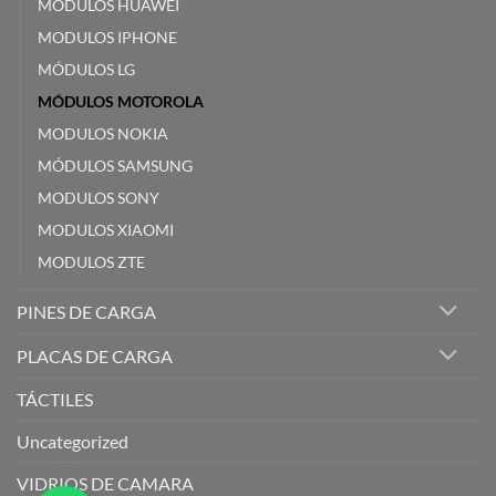
MODULOS HUAWEI
MODULOS IPHONE
MÓDULOS LG
MÓDULOS MOTOROLA
MODULOS NOKIA
MÓDULOS SAMSUNG
MODULOS SONY
MODULOS XIAOMI
MODULOS ZTE
PINES DE CARGA
PLACAS DE CARGA
TÁCTILES
Uncategorized
VIDRIOS DE CAMARA