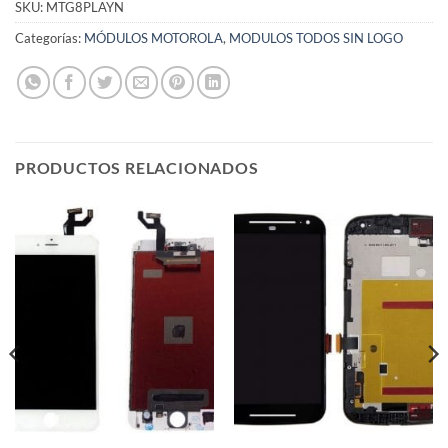
SKU:
MTG8PLAYN
Categorías:
MÓDULOS MOTOROLA
,
MODULOS TODOS SIN LOGO
PRODUCTOS RELACIONADOS