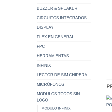
BUZZER & SPEAKER
CIRCUITOS INTEGRADOS
DISPLAY
FLEX EN GENERAL
FPC
HERRAMIENTAS
INFINIX
LECTOR DE SIM CHIPERA
MICRÓFONOS
P
MODULOS TODOS SIN
LOGO
MODULO INFINIX