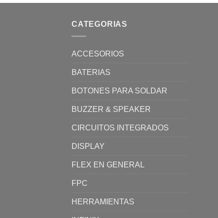
CATEGORIAS
ACCESORIOS
BATERIAS
BOTONES PARA SOLDAR
BUZZER & SPEAKER
CIRCUITOS INTEGRADOS
DISPLAY
FLEX EN GENERAL
FPC
HERRAMIENTAS