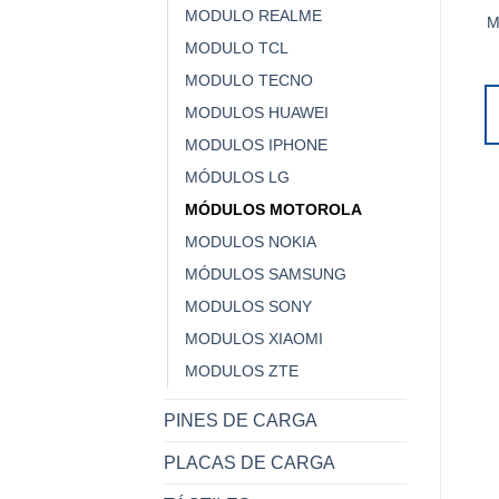
MODULO REALME
M
MODULO TCL
MODULO TECNO
MODULOS HUAWEI
MODULOS IPHONE
MÓDULOS LG
MÓDULOS MOTOROLA
MODULOS NOKIA
MÓDULOS SAMSUNG
MODULOS SONY
MODULOS XIAOMI
MODULOS ZTE
PINES DE CARGA
PLACAS DE CARGA