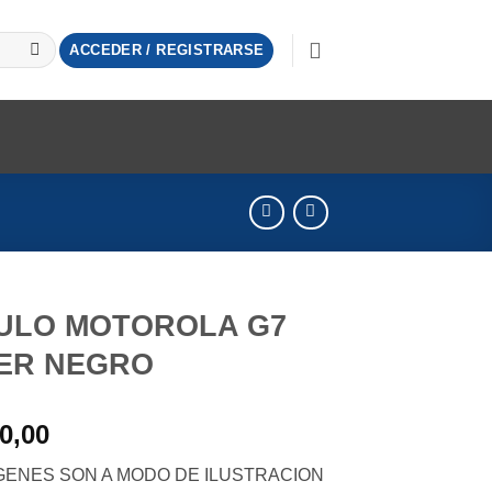
ACCEDER / REGISTRARSE
ULO MOTOROLA G7
ER NEGRO
0,00
GENES SON A MODO DE ILUSTRACION