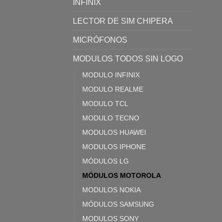
INFINIX
LECTOR DE SIM CHIPERA
MICRÓFONOS
MODULOS TODOS SIN LOGO
MODULO INFINIX
MODULO REALME
MODULO TCL
MODULO TECNO
MODULOS HUAWEI
MODULOS IPHONE
MÓDULOS LG
MÓDULOS MOTOROLA
MODULOS NOKIA
MÓDULOS SAMSUNG
MODULOS SONY