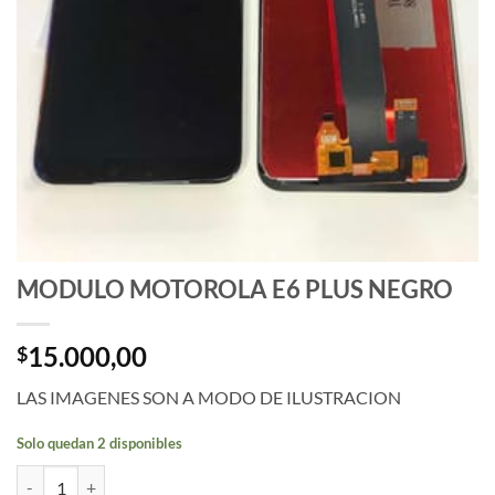
MODULO MOTOROLA E6 PLUS NEGRO
15.000,00
$
LAS IMAGENES SON A MODO DE ILUSTRACION
Solo quedan 2 disponibles
MODULO MOTOROLA E6 PLUS NEGRO cantidad