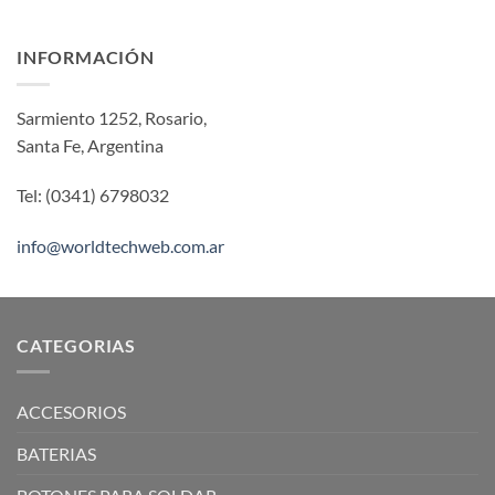
INFORMACIÓN
Sarmiento 1252, Rosario,
Santa Fe, Argentina
Tel: (0341) 6798032
info@worldtechweb.com.ar
CATEGORIAS
ACCESORIOS
BATERIAS