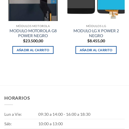
MÓDULOS MOTOROLA
MÓDULOS LG
MODULO MOTOROLA G8
MODULO LG X POWER 2
POWER NEGRO
NEGRO
$
23.500,00
$
8.455,00
AÑADIR AL CARRITO
AÑADIR AL CARRITO
HORARIOS
Lun a Vie:
09:30 a 14:00 - 16:00 a 18:30
Sáb:
10:00 a 13:00