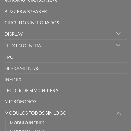
BOTONES PARA SOLDAR
BUZZER & SPEAKER
CIRCUITOS INTEGRADOS
DISPLAY
FLEX EN GENERAL
FPC
HERRAMIENTAS
INFINIX
LECTOR DE SIM CHIPERA
MICRÓFONOS
MODULOS TODOS SIN LOGO
MODULO INFINIX