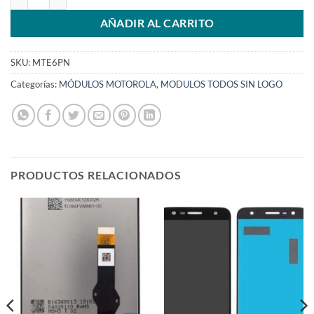
AÑADIR AL CARRITO
SKU:
MTE6PN
Categorías:
MÓDULOS MOTOROLA
,
MODULOS TODOS SIN LOGO
PRODUCTOS RELACIONADOS