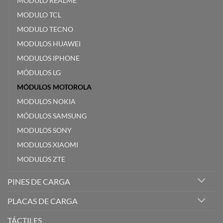
MODULO REALME
MODULO TCL
MODULO TECNO
MODULOS HUAWEI
MODULOS IPHONE
MÓDULOS LG
MÓDULOS MOTOROLA
MODULOS NOKIA
MÓDULOS SAMSUNG
MODULOS SONY
MODULOS XIAOMI
MODULOS ZTE
PINES DE CARGA
PLACAS DE CARGA
TÁCTILES