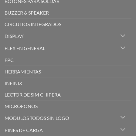
BOTONES PARA SOLDAR
BUZZER & SPEAKER
CIRCUITOS INTEGRADOS
DISPLAY
FLEX EN GENERAL
FPC
HERRAMIENTAS
INFINIX
LECTOR DE SIM CHIPERA
MICRÓFONOS
MODULOS TODOS SIN LOGO
PINES DE CARGA