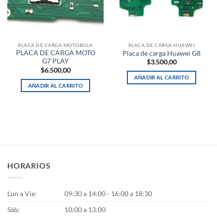
PLACA DE CARGA MOTOROLA
PLACA DE CARGA HUAWEI
PLACA DE CARGA MOTO
Placa de carga Huawei G8
G7 PLAY
$
3.500,00
$
6.500,00
AÑADIR AL CARRITO
AÑADIR AL CARRITO
HORARIOS
Lun a Vie:
09:30 a 14:00 - 16:00 a 18:30
Sáb:
10:00 a 13:00