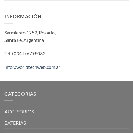
INFORMACIÓN
Sarmiento 1252, Rosario,
Santa Fe, Argentina
Tel: (0341) 6798032
info@worldtechweb.com.ar
CATEGORIAS
ACCESORIOS
BATERIAS