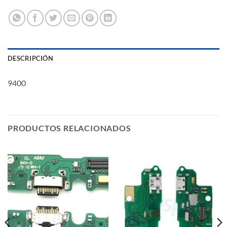
DESCRIPCIÓN
9400
PRODUCTOS RELACIONADOS