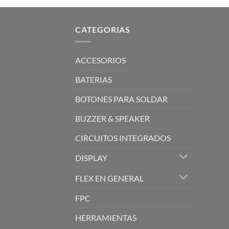
CATEGORIAS
ACCESORIOS
BATERIAS
BOTONES PARA SOLDAR
BUZZER & SPEAKER
CIRCUITOS INTEGRADOS
DISPLAY
FLEX EN GENERAL
FPC
HERRAMIENTAS