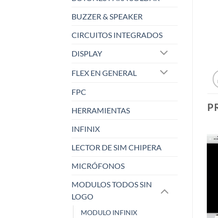
BUZZER & SPEAKER
CIRCUITOS INTEGRADOS
DISPLAY
FLEX EN GENERAL
FPC
P
HERRAMIENTAS
INFINIX
LECTOR DE SIM CHIPERA
MICRÓFONOS
MODULOS TODOS SIN
LOGO
MODULO INFINIX