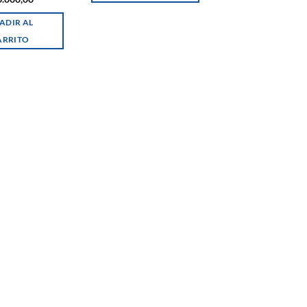
ADIR AL
ARRITO