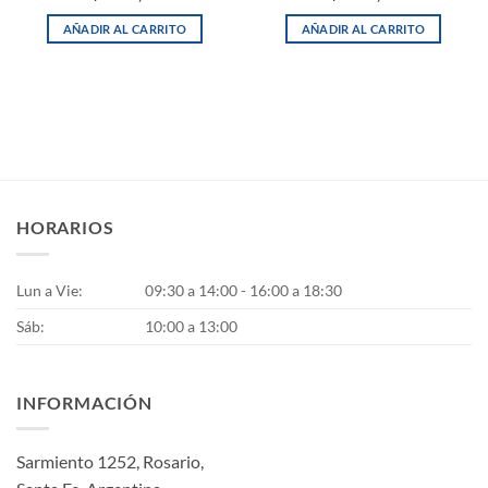
AÑADIR AL CARRITO
AÑADIR AL CARRITO
HORARIOS
Lun a Vie:
09:30 a 14:00 - 16:00 a 18:30
Sáb:
10:00 a 13:00
INFORMACIÓN
Sarmiento 1252, Rosario,