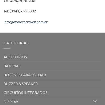
Santa Fe, Argentina
Tel: (0341) 6798032
info@worldtechweb.com.ar
CATEGORIAS
ACCESORIOS
BATERIAS
BOTONES PARA SOLDAR
BUZZER & SPEAKER
CIRCUITOS INTEGRADOS
DISPLAY