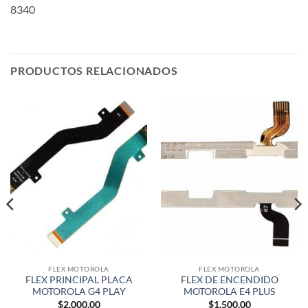
8340
PRODUCTOS RELACIONADOS
FLEX MOTOROLA
FLEX MOTOROLA
FLEX PRINCIPAL PLACA
FLEX DE ENCENDIDO
MOTOROLA G4 PLAY
MOTOROLA E4 PLUS
$
2.000,00
$
1.500,00