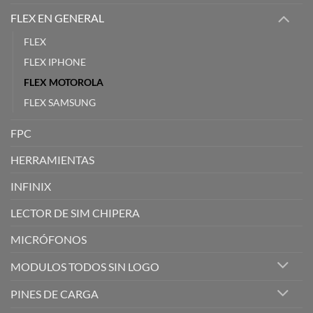
FLEX EN GENERAL
FLEX
FLEX IPHONE
FLEX MOTOROLA
FLEX SAMSUNG
FPC
HERRAMIENTAS
INFINIX
LECTOR DE SIM CHIPERA
MICRÓFONOS
MODULOS TODOS SIN LOGO
PINES DE CARGA