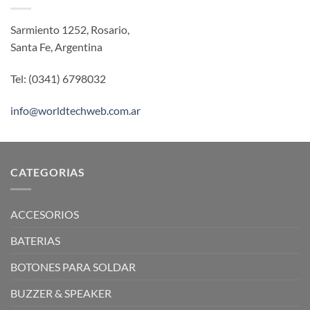
Sarmiento 1252, Rosario,
Santa Fe, Argentina
Tel: (0341) 6798032
info@worldtechweb.com.ar
CATEGORIAS
ACCESORIOS
BATERIAS
BOTONES PARA SOLDAR
BUZZER & SPEAKER