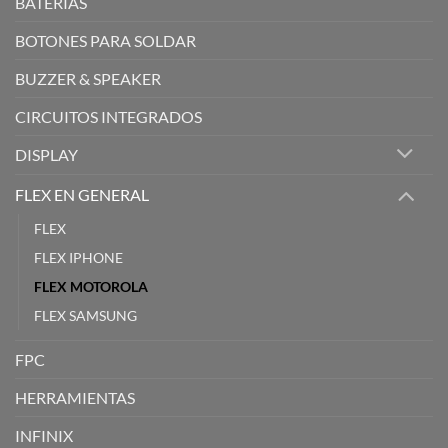
BATERIAS
BOTONES PARA SOLDAR
BUZZER & SPEAKER
CIRCUITOS INTEGRADOS
DISPLAY
FLEX EN GENERAL
FLEX
FLEX IPHONE
FLEX MOTOROLA
FLEX SAMSUNG
FPC
HERRAMIENTAS
INFINIX