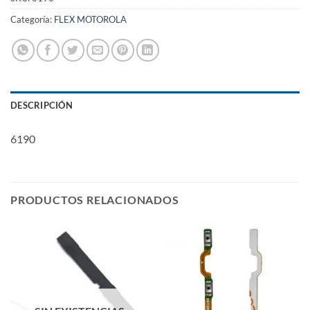
Categoría:
FLEX MOTOROLA
DESCRIPCIÓN
6190
PRODUCTOS RELACIONADOS