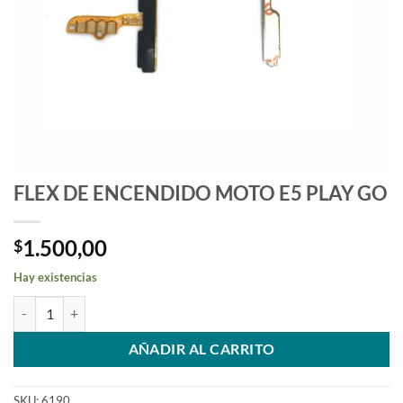
FLEX DE ENCENDIDO MOTO E5 PLAY GO
1.500,00
$
Hay existencias
FLEX DE ENCENDIDO MOTO E5 PLAY GO cantidad
AÑADIR AL CARRITO
SKU:
6190