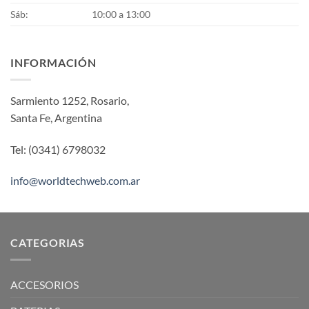
Sáb:
10:00 a 13:00
INFORMACIÓN
Sarmiento 1252, Rosario,
Santa Fe, Argentina
Tel: (0341) 6798032
info@worldtechweb.com.ar
CATEGORIAS
ACCESORIOS