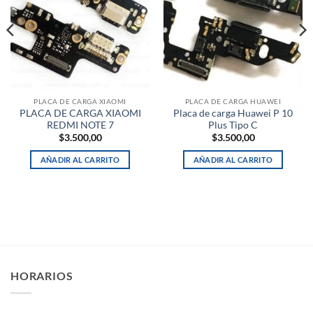
PLACA DE CARGA XIAOMI
PLACA DE CARGA HUAWEI
PLACA DE CARGA XIAOMI
Placa de carga Huawei P 10
REDMI NOTE 7
Plus Tipo C
$
3.500,00
$
3.500,00
AÑADIR AL CARRITO
AÑADIR AL CARRITO
HORARIOS