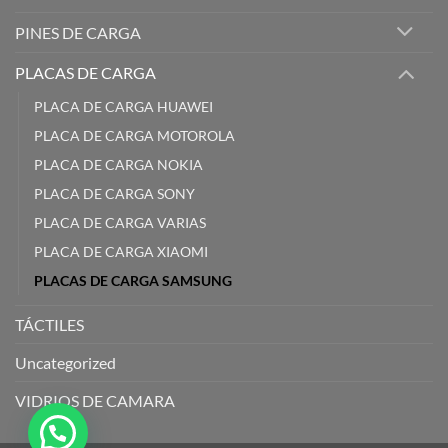
PINES DE CARGA
PLACAS DE CARGA
PLACA DE CARGA HUAWEI
PLACA DE CARGA MOTOROLA
PLACA DE CARGA NOKIA
PLACA DE CARGA SONY
PLACA DE CARGA VARIAS
PLACA DE CARGA XIAOMI
PLACAS DE CARGA SAMSUNG
TÁCTILES
Uncategorized
VIDRIOS DE CAMARA