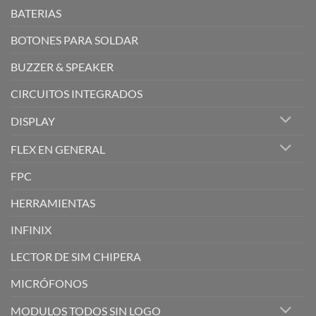
BATERIAS
BOTONES PARA SOLDAR
BUZZER & SPEAKER
CIRCUITOS INTEGRADOS
DISPLAY
FLEX EN GENERAL
FPC
HERRAMIENTAS
INFINIX
LECTOR DE SIM CHIPERA
MICRÓFONOS
MODULOS TODOS SIN LOGO