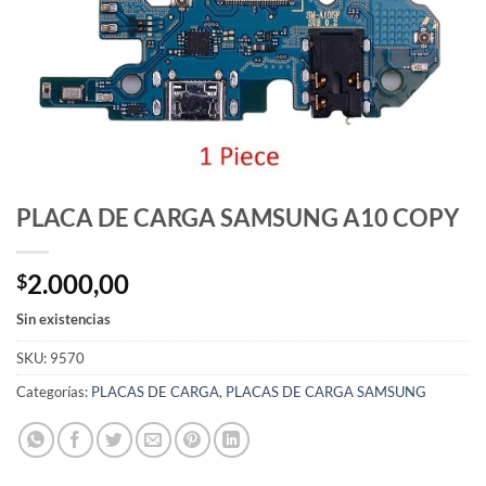
PLACA DE CARGA SAMSUNG A10 COPY
2.000,00
$
Sin existencias
SKU:
9570
Categorías:
PLACAS DE CARGA
,
PLACAS DE CARGA SAMSUNG