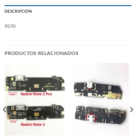
DESCRIPCIÓN
9570
PRODUCTOS RELACIONADOS