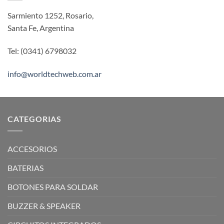
Sarmiento 1252, Rosario,
Santa Fe, Argentina
Tel: (0341) 6798032
info@worldtechweb.com.ar
CATEGORIAS
ACCESORIOS
BATERIAS
BOTONES PARA SOLDAR
BUZZER & SPEAKER