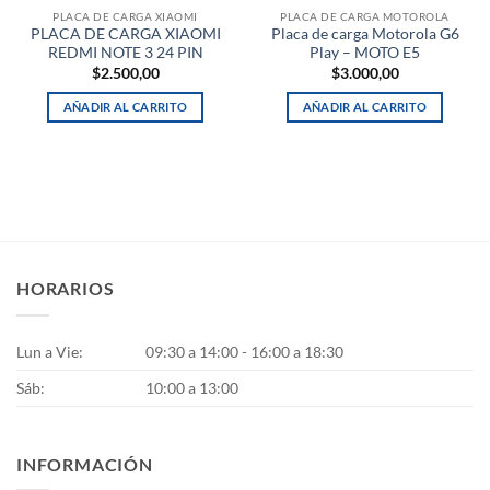
PLACA DE CARGA XIAOMI
PLACA DE CARGA MOTOROLA
PLACA DE CARGA XIAOMI
Placa de carga Motorola G6
REDMI NOTE 3 24 PIN
Play – MOTO E5
$
2.500,00
$
3.000,00
AÑADIR AL CARRITO
AÑADIR AL CARRITO
HORARIOS
Lun a Vie:
09:30 a 14:00 - 16:00 a 18:30
Sáb:
10:00 a 13:00
INFORMACIÓN