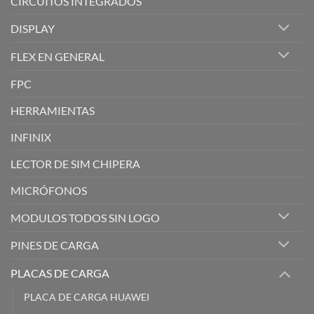
CIRCUITOS INTEGRADOS
DISPLAY
FLEX EN GENERAL
FPC
HERRAMIENTAS
INFINIX
LECTOR DE SIM CHIPERA
MICRÓFONOS
MODULOS TODOS SIN LOGO
PINES DE CARGA
PLACAS DE CARGA
PLACA DE CARGA HUAWEI