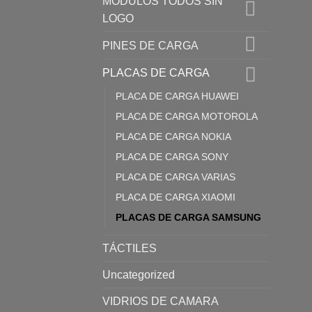
MODULOS TODOS SIN
LOGO
PINES DE CARGA
PLACAS DE CARGA
PLACA DE CARGA HUAWEI
PLACA DE CARGA MOTOROLA
PLACA DE CARGA NOKIA
PLACA DE CARGA SONY
PLACA DE CARGA VARIAS
PLACA DE CARGA XIAOMI
PLACAS DE CARGA SAMSUNG
TÁCTILES
Uncategorized
VIDRIOS DE CAMARA