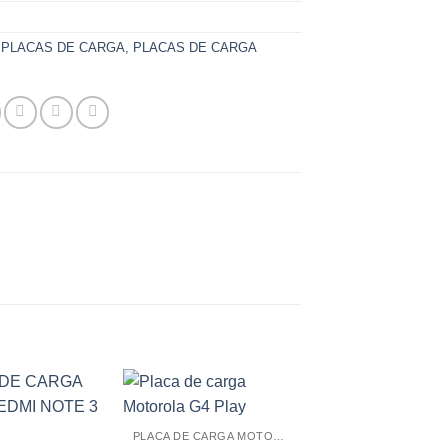
0
:
PLACAS DE CARGA
,
PLACAS DE CARGA
PLACA DE CARGA MOTOROLA