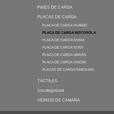
PINES DE CARGA
PLACAS DE CARGA
PLACA DE CARGA HUAWEI
PLACA DE CARGA MOTOROLA
PLACA DE CARGA NOKIA
PLACA DE CARGA SONY
PLACA DE CARGA VARIAS
PLACA DE CARGA XIAOMI
PLACAS DE CARGA SAMSUNG
TÁCTILES
Uncategorized
VIDRIOS DE CAMARA