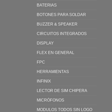
BATERIAS
BOTONES PARA SOLDAR
BUZZER & SPEAKER
CIRCUITOS INTEGRADOS
DISPLAY
FLEX EN GENERAL
FPC
HERRAMIENTAS
INFINIX
LECTOR DE SIM CHIPERA
MICRÓFONOS
MODULOS TODOS SIN LOGO