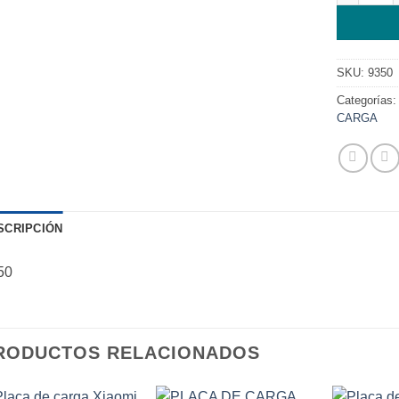
SKU:
9350
Categorías
CARGA
SCRIPCIÓN
50
RODUCTOS RELACIONADOS