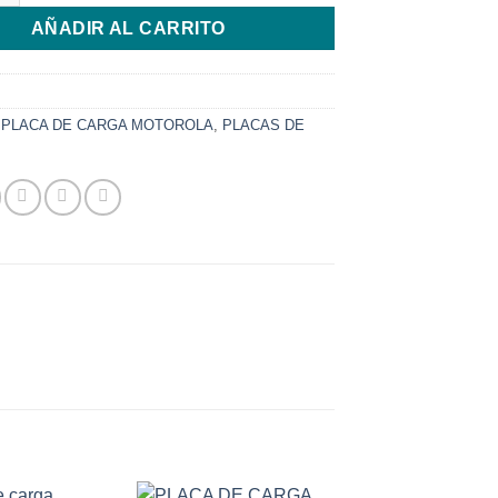
AÑADIR AL CARRITO
:
PLACA DE CARGA MOTOROLA
,
PLACAS DE