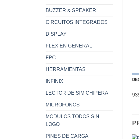
BUZZER & SPEAKER
CIRCUITOS INTEGRADOS
DISPLAY
FLEX EN GENERAL
FPC
HERRAMIENTAS
DE
INFINIX
LECTOR DE SIM CHIPERA
93
MICRÓFONOS
MODULOS TODOS SIN
P
LOGO
PINES DE CARGA