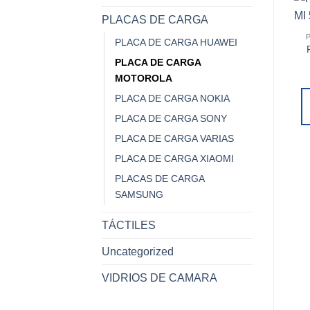
PLACAS DE CARGA
PLACA DE CARGA HUAWEI
PLACA DE CARGA
MOTOROLA
PLACA DE CARGA NOKIA
PLACA DE CARGA SONY
PLACA DE CARGA VARIAS
PLACA DE CARGA XIAOMI
PLACAS DE CARGA
SAMSUNG
TÁCTILES
Uncategorized
VIDRIOS DE CAMARA