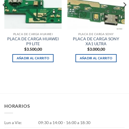
PLACA DE CARGA HUAWEI
PLACA DE CARGA SONY
PLACA DE CARGA HUAWEI
PLACA DE CARGA SONY
P9 LITE
XA1 ULTRA
$
3.500,00
$
3.000,00
AÑADIR AL CARRITO
AÑADIR AL CARRITO
HORARIOS
Lun a Vie:
09:30 a 14:00 - 16:00 a 18:30