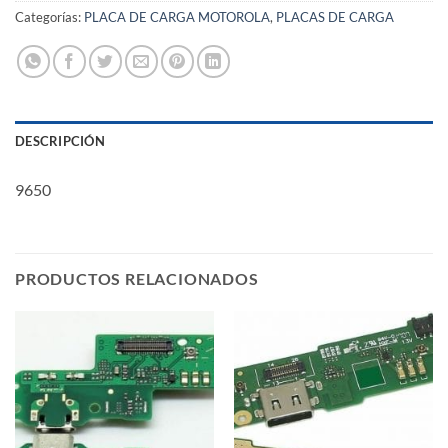
Categorías:
PLACA DE CARGA MOTOROLA
,
PLACAS DE CARGA
DESCRIPCIÓN
9650
PRODUCTOS RELACIONADOS