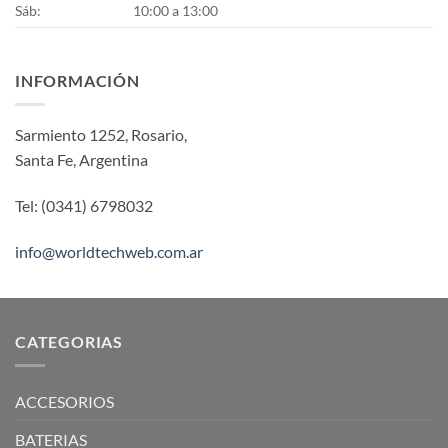
Sáb:
10:00 a 13:00
INFORMACIÓN
Sarmiento 1252, Rosario,
Santa Fe, Argentina
Tel: (0341) 6798032
info@worldtechweb.com.ar
CATEGORIAS
ACCESORIOS
BATERIAS