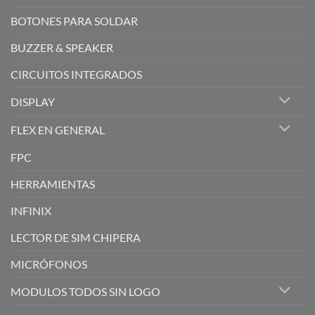
BOTONES PARA SOLDAR
BUZZER & SPEAKER
CIRCUITOS INTEGRADOS
DISPLAY
FLEX EN GENERAL
FPC
HERRAMIENTAS
INFINIX
LECTOR DE SIM CHIPERA
MICRÓFONOS
MODULOS TODOS SIN LOGO