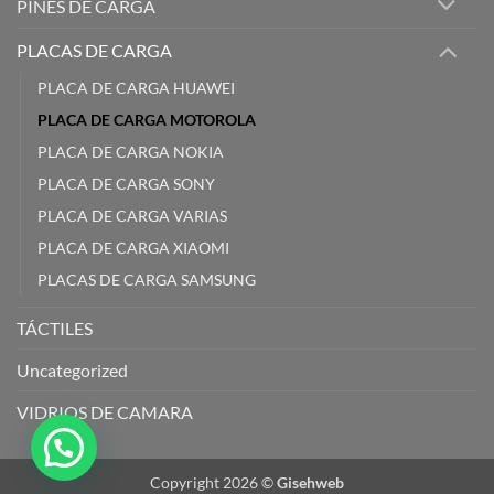
PINES DE CARGA
PLACAS DE CARGA
PLACA DE CARGA HUAWEI
PLACA DE CARGA MOTOROLA
PLACA DE CARGA NOKIA
PLACA DE CARGA SONY
PLACA DE CARGA VARIAS
PLACA DE CARGA XIAOMI
PLACAS DE CARGA SAMSUNG
TÁCTILES
Uncategorized
VIDRIOS DE CAMARA
Copyright 2026 ©
Gisehweb