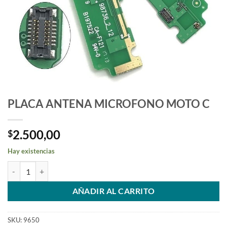
PLACA ANTENA MICROFONO MOTO C
2.500,00
$
Hay existencias
PLACA ANTENA MICROFONO MOTO C cantidad
AÑADIR AL CARRITO
SKU:
9650