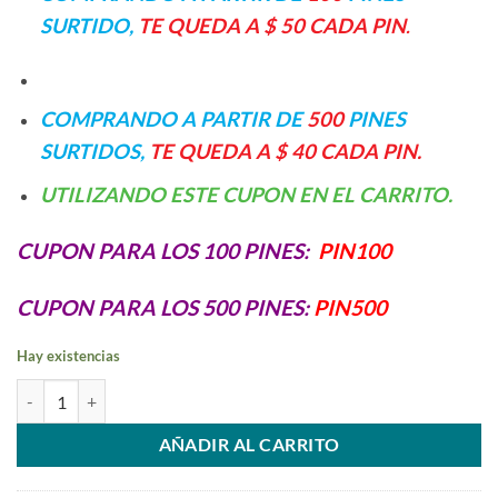
SURTIDO,
TE QUEDA A $ 50 CADA PIN
.
COMPRANDO A PARTIR DE
500
PINES
SURTIDOS,
TE QUEDA A $ 40 CADA PIN.
UTILIZANDO ESTE CUPON EN EL CARRITO.
CUPON PARA LOS 100 PINES:
PIN100
CUPON PARA LOS 500 PINES:
PIN500
Hay existencias
PIN DE CARGA LG K9 cantidad
AÑADIR AL CARRITO