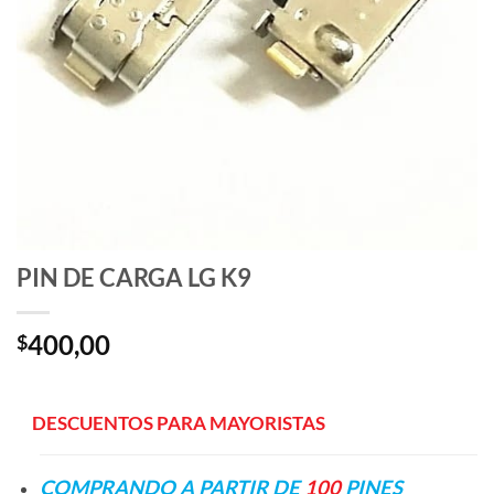
PIN DE CARGA LG K9
400,00
$
—
—
DESCUENTOS PARA MAYORISTAS
COMPRANDO A PARTIR DE
100
PINES