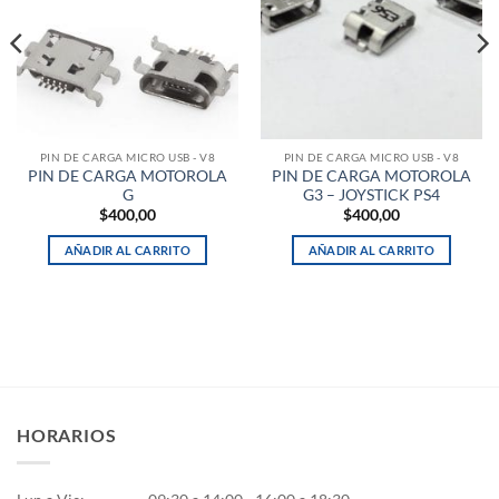
PIN DE CARGA MICRO USB - V8
PIN DE CARGA MICRO USB - V8
PIN DE CARGA MOTOROLA
PIN DE CARGA MOTOROLA
G
G3 – JOYSTICK PS4
$
400,00
$
400,00
AÑADIR AL CARRITO
AÑADIR AL CARRITO
HORARIOS