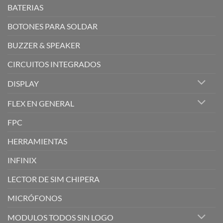
BATERIAS
BOTONES PARA SOLDAR
BUZZER & SPEAKER
CIRCUITOS INTEGRADOS
DISPLAY
FLEX EN GENERAL
FPC
HERRAMIENTAS
INFINIX
LECTOR DE SIM CHIPERA
MICRÓFONOS
MODULOS TODOS SIN LOGO