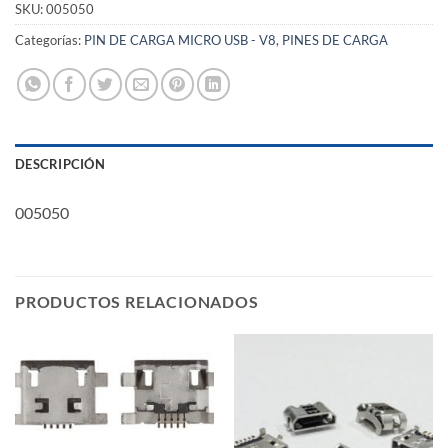
SKU:
005050
Categorías:
PIN DE CARGA MICRO USB - V8
,
PINES DE CARGA
DESCRIPCIÓN
005050
PRODUCTOS RELACIONADOS