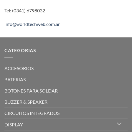
Tel: (0341) 6798032
info@worldtechweb.com.ar
CATEGORIAS
ACCESORIOS
BATERIAS
BOTONES PARA SOLDAR
BUZZER & SPEAKER
CIRCUITOS INTEGRADOS
DISPLAY