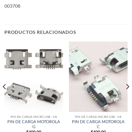
003708
PRODUCTOS RELACIONADOS
PIN DE CARGA MICRO USB - V8
PIN DE CARGA MICRO USB - V8
PIN DE CARGA MOTOROLA
PIN DE CARGA MOTOROLA
G
C