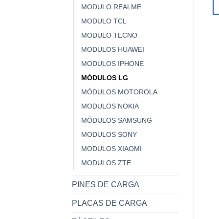
MODULO REALME
MODULO TCL
MODULO TECNO
MODULOS HUAWEI
MODULOS IPHONE
MÓDULOS LG
MÓDULOS MOTOROLA
MODULOS NOKIA
MÓDULOS SAMSUNG
MODULOS SONY
MODULOS XIAOMI
MODULOS ZTE
PINES DE CARGA
PLACAS DE CARGA