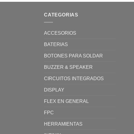
CATEGORIAS
ACCESORIOS
BATERIAS
BOTONES PARA SOLDAR
BUZZER & SPEAKER
CIRCUITOS INTEGRADOS
DISPLAY
FLEX EN GENERAL
FPC
HERRAMIENTAS