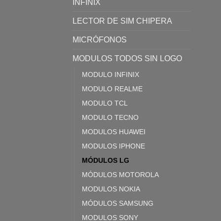
INFINIX
LECTOR DE SIM CHIPERA
MICRÓFONOS
MODULOS TODOS SIN LOGO
MODULO INFINIX
MODULO REALME
MODULO TCL
MODULO TECNO
MODULOS HUAWEI
MODULOS IPHONE
MÓDULOS LG
MÓDULOS MOTOROLA
MODULOS NOKIA
MÓDULOS SAMSUNG
MODULOS SONY