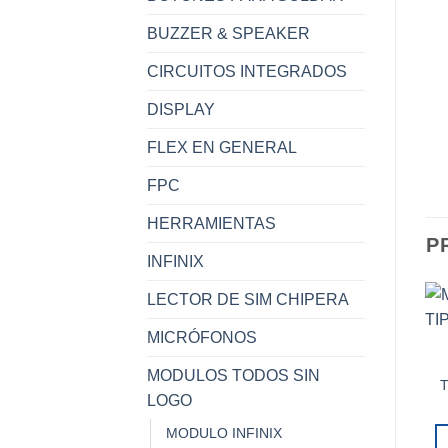
BUZZER & SPEAKER
CIRCUITOS INTEGRADOS
DISPLAY
FLEX EN GENERAL
FPC
HERRAMIENTAS
P
INFINIX
LECTOR DE SIM CHIPERA
MICRÓFONOS
MODULOS TODOS SIN
T
LOGO
MODULO INFINIX