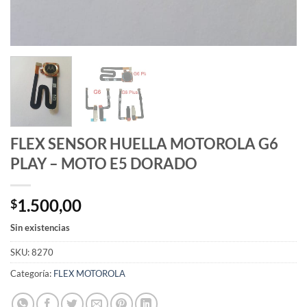
FLEX SENSOR HUELLA MOTOROLA G6
PLAY – MOTO E5 DORADO
1.500,00
$
Sin existencias
SKU:
8270
Categoría:
FLEX MOTOROLA