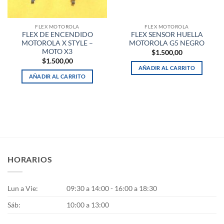
FLEX MOTOROLA
FLEX MOTOROLA
FLEX DE ENCENDIDO
FLEX SENSOR HUELLA
MOTOROLA X STYLE –
MOTOROLA G5 NEGRO
MOTO X3
$
1.500,00
$
1.500,00
AÑADIR AL CARRITO
AÑADIR AL CARRITO
HORARIOS
Lun a Vie:
09:30 a 14:00 - 16:00 a 18:30
Sáb:
10:00 a 13:00