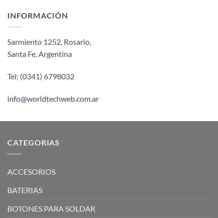
INFORMACIÓN
Sarmiento 1252, Rosario,
Santa Fe, Argentina
Tel: (0341) 6798032
info@worldtechweb.com.ar
CATEGORIAS
ACCESORIOS
BATERIAS
BOTONES PARA SOLDAR