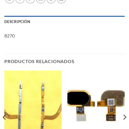
DESCRIPCIÓN
8270
PRODUCTOS RELACIONADOS