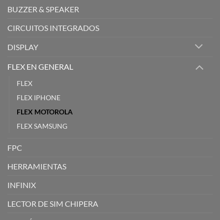
BUZZER & SPEAKER
CIRCUITOS INTEGRADOS
DISPLAY
FLEX EN GENERAL
FLEX
FLEX IPHONE
FLEX MOTOROLA
FLEX SAMSUNG
FPC
HERRAMIENTAS
INFINIX
LECTOR DE SIM CHIPERA