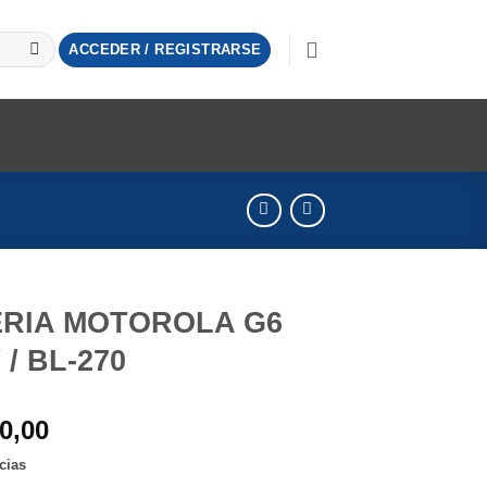
ACCEDER / REGISTRARSE
RIA MOTOROLA G6
 / BL-270
0,00
cias