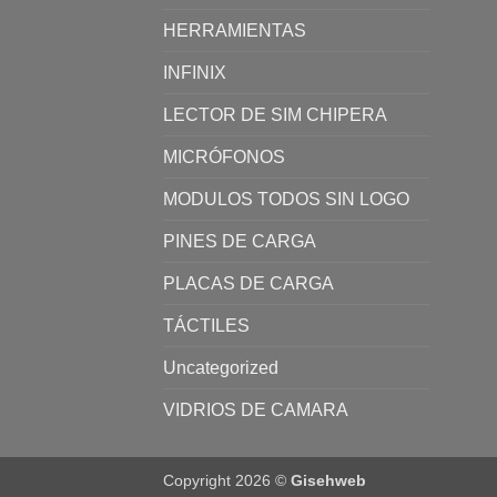
HERRAMIENTAS
INFINIX
LECTOR DE SIM CHIPERA
MICRÓFONOS
MODULOS TODOS SIN LOGO
PINES DE CARGA
PLACAS DE CARGA
TÁCTILES
Uncategorized
VIDRIOS DE CAMARA
Copyright 2026 ©
Gisehweb