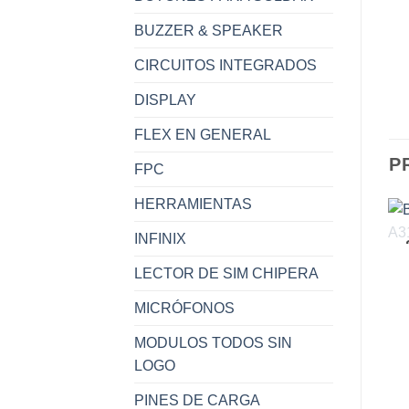
BUZZER & SPEAKER
CIRCUITOS INTEGRADOS
DISPLAY
FLEX EN GENERAL
P
FPC
HERRAMIENTAS
INFINIX
LECTOR DE SIM CHIPERA
MICRÓFONOS
MODULOS TODOS SIN
LOGO
PINES DE CARGA