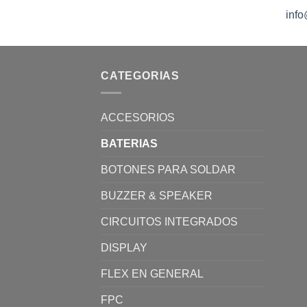
inf
CATEGORIAS
ACCESORIOS
BATERIAS
BOTONES PARA SOLDAR
BUZZER & SPEAKER
CIRCUITOS INTEGRADOS
DISPLAY
FLEX EN GENERAL
FPC