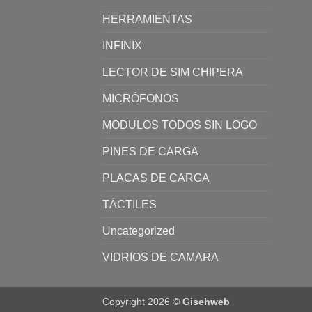
HERRAMIENTAS
INFINIX
LECTOR DE SIM CHIPERA
MICRÓFONOS
MODULOS TODOS SIN LOGO
PINES DE CARGA
PLACAS DE CARGA
TÁCTILES
Uncategorized
VIDRIOS DE CAMARA
Copyright 2026 ©
Gisehweb