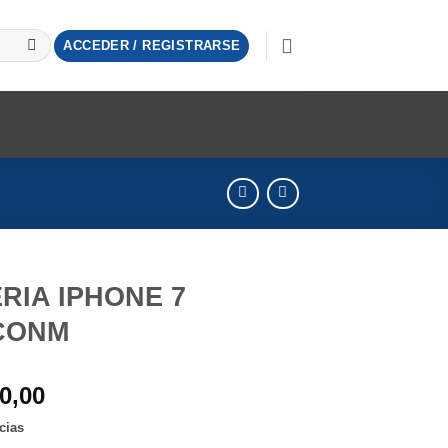
ACCEDER / REGISTRARSE
RIA IPHONE 7
CONM
0,00
cias