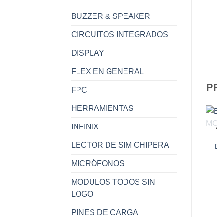
BUZZER & SPEAKER
CIRCUITOS INTEGRADOS
DISPLAY
FLEX EN GENERAL
P
FPC
HERRAMIENTAS
INFINIX
LECTOR DE SIM CHIPERA
MICRÓFONOS
MODULOS TODOS SIN
LOGO
PINES DE CARGA