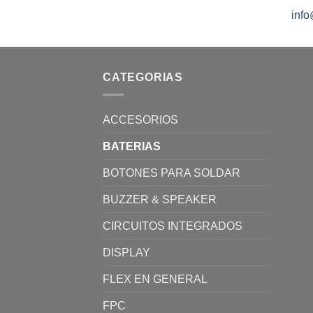
inf
CATEGORIAS
ACCESORIOS
BATERIAS
BOTONES PARA SOLDAR
BUZZER & SPEAKER
CIRCUITOS INTEGRADOS
DISPLAY
FLEX EN GENERAL
FPC