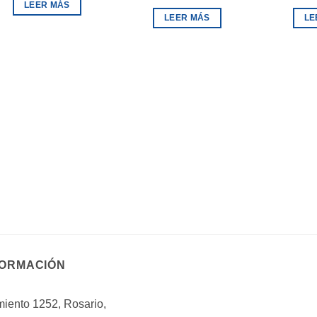
LEER MÁS
LEER MÁS
LE
FORMACIÓN
iento 1252, Rosario,