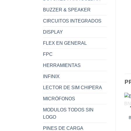
BUZZER & SPEAKER
CIRCUITOS INTEGRADOS
DISPLAY
FLEX EN GENERAL
FPC
HERRAMIENTAS
INFINIX
P
LECTOR DE SIM CHIPERA
MICRÓFONOS
MODULOS TODOS SIN
LOGO
B
PINES DE CARGA