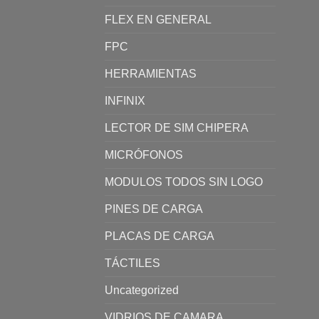
FLEX EN GENERAL
FPC
HERRAMIENTAS
INFINIX
LECTOR DE SIM CHIPERA
MICRÓFONOS
MODULOS TODOS SIN LOGO
PINES DE CARGA
PLACAS DE CARGA
TÁCTILES
Uncategorized
VIDRIOS DE CAMARA