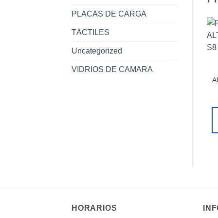
PLACAS DE CARGA
TÁCTILES
Uncategorized
VIDRIOS DE CAMARA
A
HORARIOS
IN