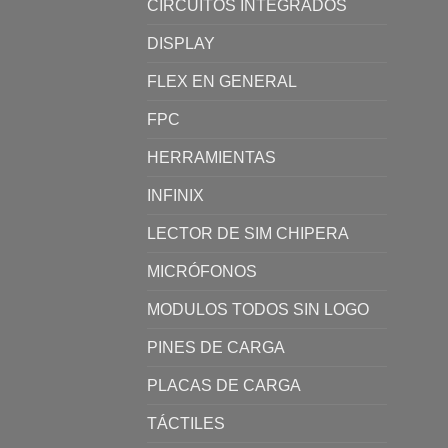
CIRCUITOS INTEGRADOS
DISPLAY
FLEX EN GENERAL
FPC
HERRAMIENTAS
INFINIX
LECTOR DE SIM CHIPERA
MICRÓFONOS
MODULOS TODOS SIN LOGO
PINES DE CARGA
PLACAS DE CARGA
TÁCTILES