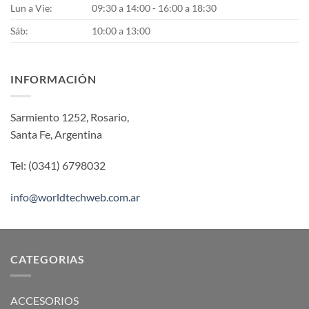
Lun a Vie:
09:30 a 14:00 - 16:00 a 18:30
Sáb:
10:00 a 13:00
INFORMACIÓN
Sarmiento 1252, Rosario,
Santa Fe, Argentina
Tel: (0341) 6798032
info@worldtechweb.com.ar
CATEGORIAS
ACCESORIOS