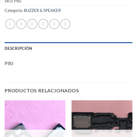
SKU:
P80
Categoría:
BUZZER & SPEAKER
DESCRIPCIÓN
P80
PRODUCTOS RELACIONADOS