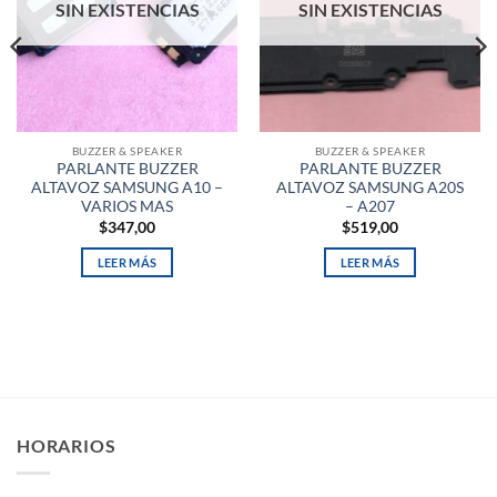
SIN EXISTENCIAS
SIN EXISTENCIAS
BUZZER & SPEAKER
BUZZER & SPEAKER
PARLANTE BUZZER
PARLANTE BUZZER
ALTAVOZ SAMSUNG A10 –
ALTAVOZ SAMSUNG A20S
VARIOS MAS
– A207
$
347,00
$
519,00
LEER MÁS
LEER MÁS
HORARIOS