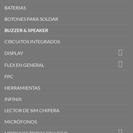
BATERIAS
BOTONES PARA SOLDAR
BUZZER & SPEAKER
CIRCUITOS INTEGRADOS
DISPLAY
FLEX EN GENERAL
FPC
HERRAMIENTAS
INFINIX
LECTOR DE SIM CHIPERA
MICRÓFONOS