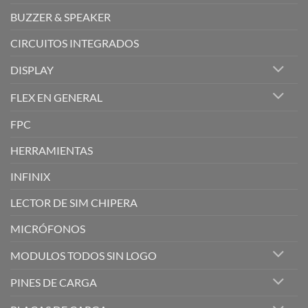
BUZZER & SPEAKER
CIRCUITOS INTEGRADOS
DISPLAY
FLEX EN GENERAL
FPC
HERRAMIENTAS
INFINIX
LECTOR DE SIM CHIPERA
MICRÓFONOS
MODULOS TODOS SIN LOGO
PINES DE CARGA