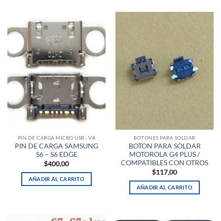
PIN DE CARGA MICRO USB - V8
BOTONES PARA SOLDAR
PIN DE CARGA SAMSUNG
BOTON PARA SOLDAR
S6 – S6 EDGE
MOTOROLA G4 PLUS /
COMPATIBLES CON OTROS
$
400,00
$
117,00
AÑADIR AL CARRITO
AÑADIR AL CARRITO