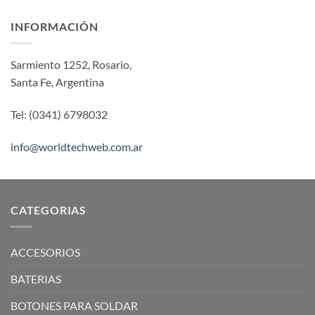
INFORMACIÓN
Sarmiento 1252, Rosario,
Santa Fe, Argentina
Tel: (0341) 6798032
info@worldtechweb.com.ar
CATEGORIAS
ACCESORIOS
BATERIAS
BOTONES PARA SOLDAR