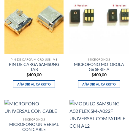
PIN DE CARGA MICRO USB - V8
MICRÓFONOS
PIN DE CARGA SAMSUNG
MICROFONO MOTOROLA
TAB
G6 SERIE A
$
400,00
$
400,00
AÑADIR AL CARRITO
AÑADIR AL CARRITO
MICRÓFONOS
MICROFONO UNIVERSAL
CON CABLE