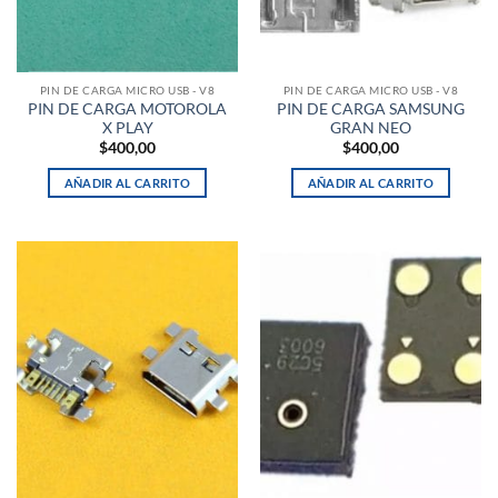
PIN DE CARGA MICRO USB - V8
PIN DE CARGA MICRO USB - V8
PIN DE CARGA MOTOROLA
PIN DE CARGA SAMSUNG
X PLAY
GRAN NEO
$
400,00
$
400,00
AÑADIR AL CARRITO
AÑADIR AL CARRITO