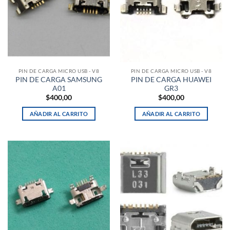
PIN DE CARGA MICRO USB - V8
PIN DE CARGA MICRO USB - V8
PIN DE CARGA SAMSUNG
PIN DE CARGA HUAWEI
A01
GR3
$
400,00
$
400,00
AÑADIR AL CARRITO
AÑADIR AL CARRITO