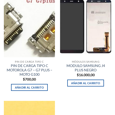
PIN DE CARGA TIPO C
MÓDULOS SAMSUNG
PIN DE CARGA TIPO C
MODULO SAMSUNG J4
MOTOROLA G7 – G7 PLUS –
PLUS NEGRO
MOTO G100
$
16.000,00
$
700,00
AÑADIR AL CARRITO
AÑADIR AL CARRITO