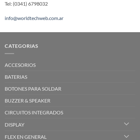
Tel: (0341) 6798032
info@worldtechweb.com.ar
CATEGORIAS
ACCESORIOS
BATERIAS
BOTONES PARA SOLDAR
BUZZER & SPEAKER
CIRCUITOS INTEGRADOS
DISPLAY
FLEX EN GENERAL