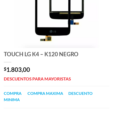
TOUCH LG K4 – K120 NEGRO
1.803,00
$
DESCUENTOS PARA MAYORISTAS
COMPRA COMPRA MAXIMA DESCUENTO
MINIMA