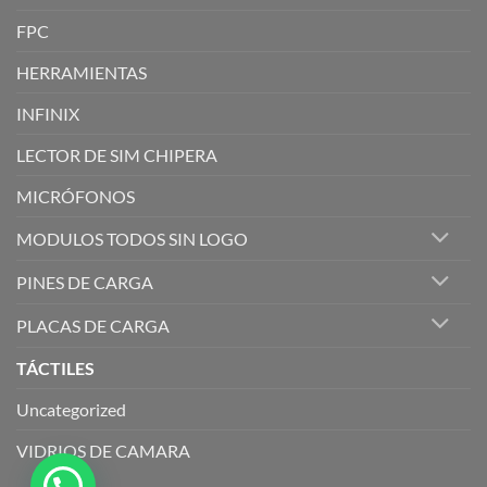
FPC
HERRAMIENTAS
INFINIX
LECTOR DE SIM CHIPERA
MICRÓFONOS
MODULOS TODOS SIN LOGO
PINES DE CARGA
PLACAS DE CARGA
TÁCTILES
Uncategorized
VIDRIOS DE CAMARA