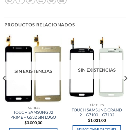
PRODUCTOS RELACIONADOS
SIN EXISTENCIAS
SIN EXISTENCIAS
TÁCTILES
TÁCTILES
TOUCH SAMSUNG GRAND
TOUCH SAMSUNG J2
2 – G7100 – G7102
PRIME – G532 SIN LOGO
$
1.031,00
$
3.000,00
SELECCIONAR OPCIONES