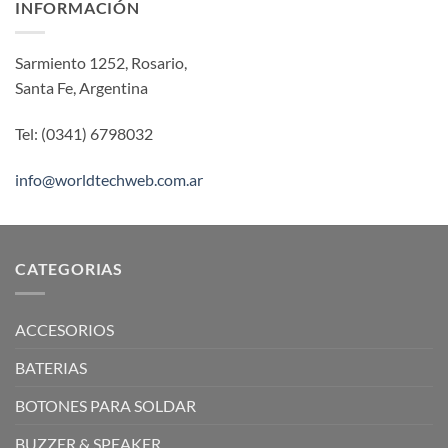
INFORMACIÓN
Sarmiento 1252, Rosario,
Santa Fe, Argentina
Tel: (0341) 6798032
info@worldtechweb.com.ar
CATEGORIAS
ACCESORIOS
BATERIAS
BOTONES PARA SOLDAR
BUZZER & SPEAKER