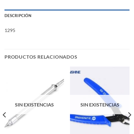
DESCRIPCIÓN
1295
PRODUCTOS RELACIONADOS
SIN EXISTENCIAS
SIN EXISTENCIAS