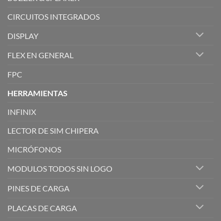
CIRCUITOS INTEGRADOS
DISPLAY
FLEX EN GENERAL
FPC
HERRAMIENTAS
INFINIX
LECTOR DE SIM CHIPERA
MICRÓFONOS
MODULOS TODOS SIN LOGO
PINES DE CARGA
PLACAS DE CARGA