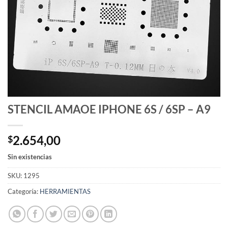
STENCIL AMAOE IPHONE 6S / 6SP – A9
2.654,00
$
Sin existencias
SKU:
1295
Categoría:
HERRAMIENTAS