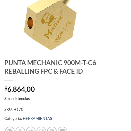
PUNTA MECHANIC 900M-T-C6
REBALLING FPC & FACE ID
6.864,00
$
Sin existencias
SKU:
H170
Categoría:
HERRAMIENTAS