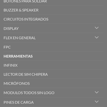
BOTONES PARA SOLDAR
BUZZER & SPEAKER
CIRCUITOS INTEGRADOS
DISPLAY
FLEX EN GENERAL
FPC
HERRAMIENTAS
INFINIX
LECTOR DE SIM CHIPERA
MICRÓFONOS
MODULOS TODOS SIN LOGO
PINES DE CARGA