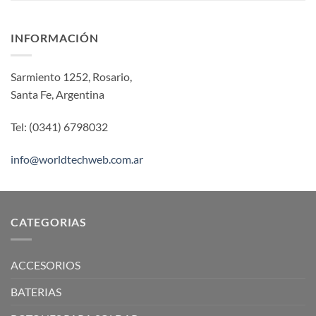
INFORMACIÓN
Sarmiento 1252, Rosario,
Santa Fe, Argentina
Tel: (0341) 6798032
info@worldtechweb.com.ar
CATEGORIAS
ACCESORIOS
BATERIAS