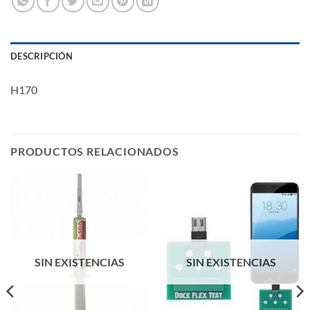
DESCRIPCIÓN
H170
PRODUCTOS RELACIONADOS
SIN EXISTENCIAS
SIN EXISTENCIAS