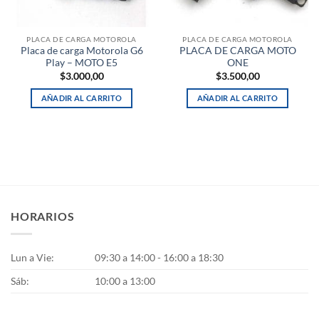
PLACA DE CARGA MOTOROLA
PLACA DE CARGA MOTOROLA
Placa de carga Motorola G6
PLACA DE CARGA MOTO
Play – MOTO E5
ONE
$
3.000,00
$
3.500,00
AÑADIR AL CARRITO
AÑADIR AL CARRITO
HORARIOS
Lun a Vie:
09:30 a 14:00 - 16:00 a 18:30
Sáb:
10:00 a 13:00