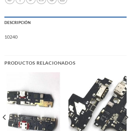
DESCRIPCIÓN
10240
PRODUCTOS RELACIONADOS