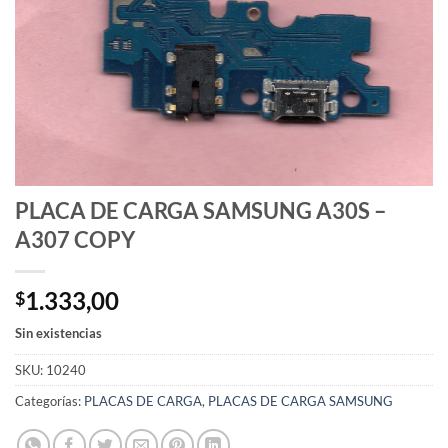
PLACA DE CARGA SAMSUNG A30S –
A307 COPY
1.333,00
$
Sin existencias
SKU:
10240
Categorías:
PLACAS DE CARGA
,
PLACAS DE CARGA SAMSUNG