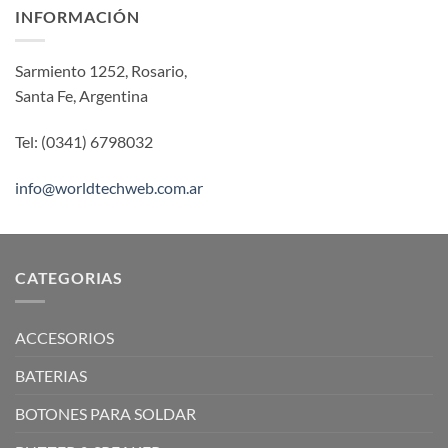
INFORMACIÓN
Sarmiento 1252, Rosario,
Santa Fe, Argentina
Tel: (0341) 6798032
info@worldtechweb.com.ar
CATEGORIAS
ACCESORIOS
BATERIAS
BOTONES PARA SOLDAR