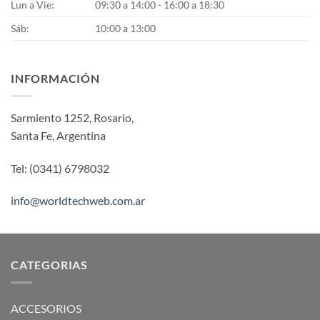
Lun a Vie:
09:30 a 14:00 - 16:00 a 18:30
Sáb:
10:00 a 13:00
INFORMACIÓN
Sarmiento 1252, Rosario,
Santa Fe, Argentina
Tel: (0341) 6798032
info@worldtechweb.com.ar
CATEGORIAS
ACCESORIOS