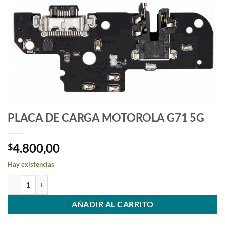
PLACA DE CARGA MOTOROLA G71 5G
4.800,00
$
Hay existencias
PLACA DE CARGA MOTOROLA G71 5G cantidad
AÑADIR AL CARRITO