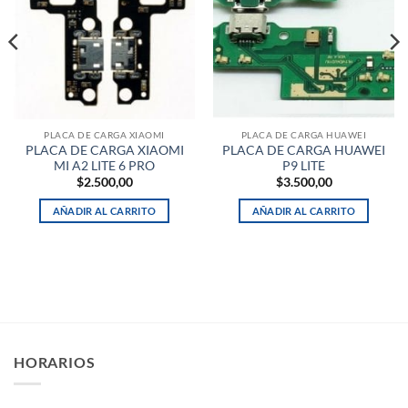
PLACA DE CARGA XIAOMI
PLACA DE CARGA HUAWEI
PLACA DE CARGA XIAOMI
PLACA DE CARGA HUAWEI
MI A2 LITE 6 PRO
P9 LITE
$
2.500,00
$
3.500,00
AÑADIR AL CARRITO
AÑADIR AL CARRITO
HORARIOS