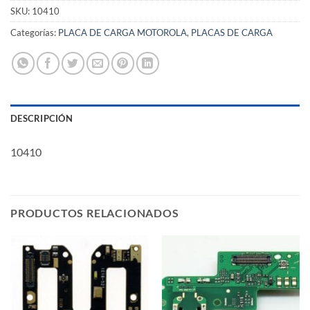
SKU:
10410
Categorías:
PLACA DE CARGA MOTOROLA
,
PLACAS DE CARGA
DESCRIPCIÓN
10410
PRODUCTOS RELACIONADOS