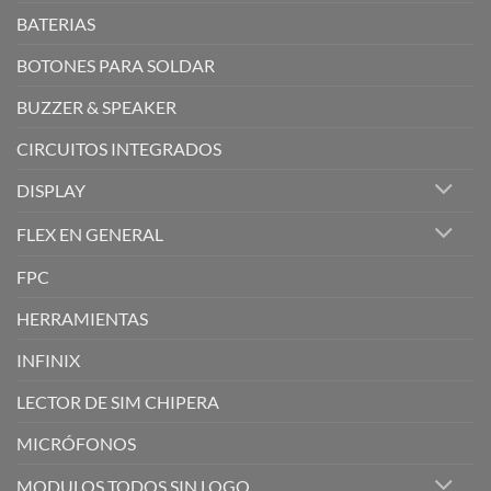
BATERIAS
BOTONES PARA SOLDAR
BUZZER & SPEAKER
CIRCUITOS INTEGRADOS
DISPLAY
FLEX EN GENERAL
FPC
HERRAMIENTAS
INFINIX
LECTOR DE SIM CHIPERA
MICRÓFONOS
MODULOS TODOS SIN LOGO