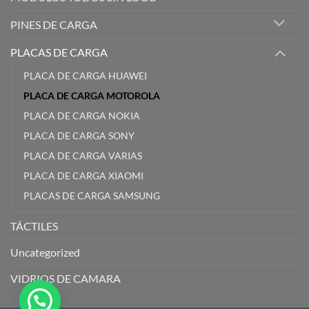
PINES DE CARGA
PLACAS DE CARGA
PLACA DE CARGA HUAWEI
PLACA DE CARGA MOTOROLA
PLACA DE CARGA NOKIA
PLACA DE CARGA SONY
PLACA DE CARGA VARIAS
PLACA DE CARGA XIAOMI
PLACAS DE CARGA SAMSUNG
TÁCTILES
Uncategorized
VIDRIOS DE CAMARA