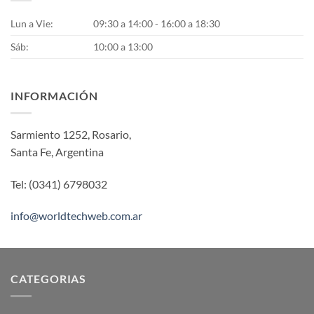
Lun a Vie:
09:30 a 14:00 - 16:00 a 18:30
Sáb:
10:00 a 13:00
INFORMACIÓN
Sarmiento 1252, Rosario,
Santa Fe, Argentina
Tel: (0341) 6798032
info@worldtechweb.com.ar
CATEGORIAS