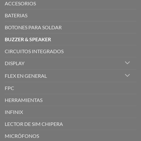
ACCESORIOS
BATERIAS
BOTONES PARA SOLDAR
BUZZER & SPEAKER
CIRCUITOS INTEGRADOS
DISPLAY
FLEX EN GENERAL
FPC
HERRAMIENTAS
INFINIX
LECTOR DE SIM CHIPERA
MICRÓFONOS