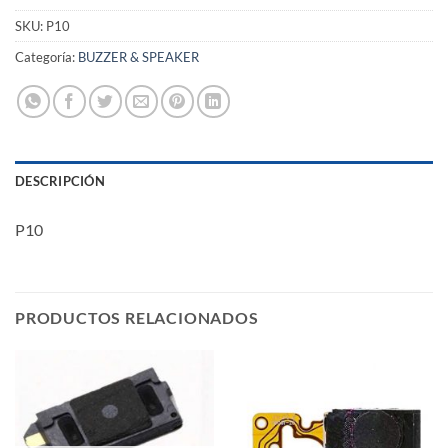
SKU:
P10
Categoría:
BUZZER & SPEAKER
DESCRIPCIÓN
P10
PRODUCTOS RELACIONADOS