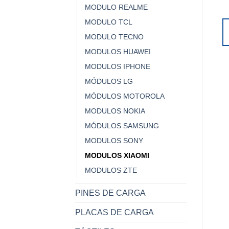
MODULO REALME
MODULO TCL
MODULO TECNO
MODULOS HUAWEI
MODULOS IPHONE
MÓDULOS LG
MÓDULOS MOTOROLA
MODULOS NOKIA
MÓDULOS SAMSUNG
MODULOS SONY
MODULOS XIAOMI
MODULOS ZTE
PINES DE CARGA
PLACAS DE CARGA