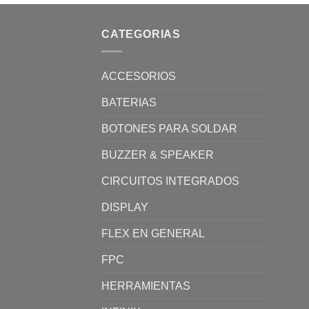
CATEGORIAS
ACCESORIOS
BATERIAS
BOTONES PARA SOLDAR
BUZZER & SPEAKER
CIRCUITOS INTEGRADOS
DISPLAY
FLEX EN GENERAL
FPC
HERRAMIENTAS