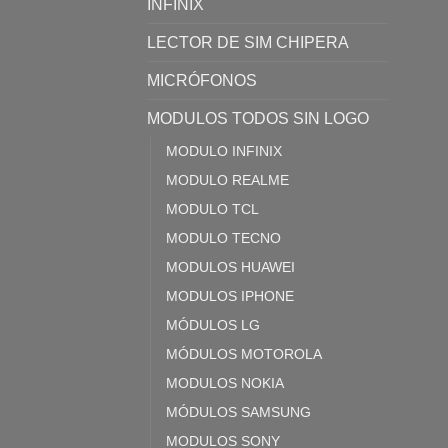
INFINIX
LECTOR DE SIM CHIPERA
MICRÓFONOS
MODULOS TODOS SIN LOGO
MODULO INFINIX
MODULO REALME
MODULO TCL
MODULO TECNO
MODULOS HUAWEI
MODULOS IPHONE
MÓDULOS LG
MÓDULOS MOTOROLA
MODULOS NOKIA
MÓDULOS SAMSUNG
MODULOS SONY