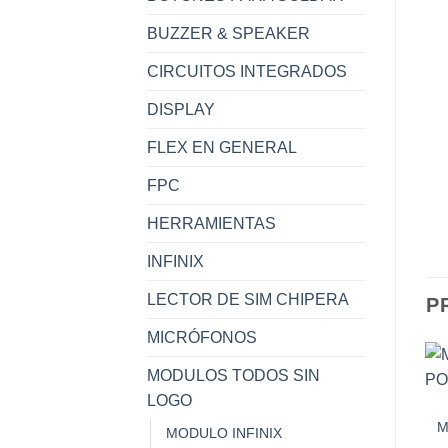
BUZZER & SPEAKER
CIRCUITOS INTEGRADOS
DISPLAY
FLEX EN GENERAL
FPC
HERRAMIENTAS
INFINIX
LECTOR DE SIM CHIPERA
P
MICRÓFONOS
MODULOS TODOS SIN
LOGO
M
MODULO INFINIX