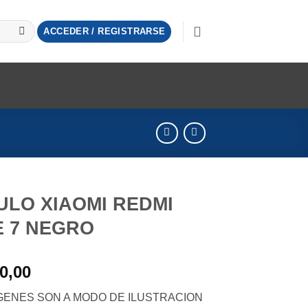
ACCEDER / REGISTRARSE
LO XIAOMI REDMI
 7 NEGRO
0,00
GENES SON A MODO DE ILUSTRACION