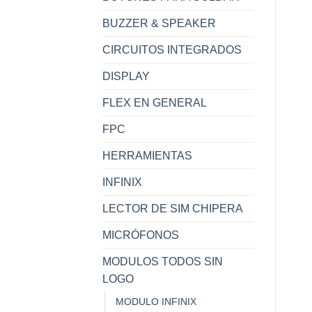
BUZZER & SPEAKER
CIRCUITOS INTEGRADOS
DISPLAY
FLEX EN GENERAL
FPC
HERRAMIENTAS
INFINIX
LECTOR DE SIM CHIPERA
MICRÓFONOS
MODULOS TODOS SIN
LOGO
MODULO INFINIX