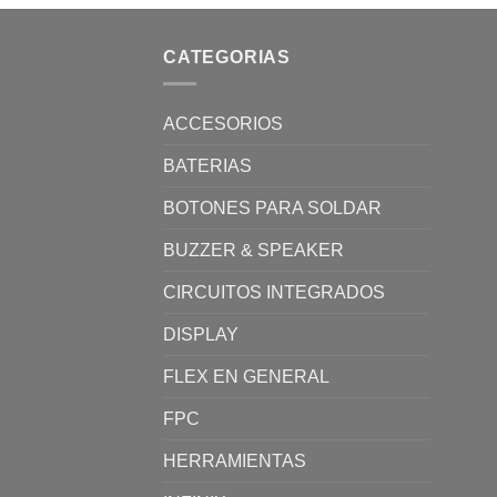
CATEGORIAS
ACCESORIOS
BATERIAS
BOTONES PARA SOLDAR
BUZZER & SPEAKER
CIRCUITOS INTEGRADOS
DISPLAY
FLEX EN GENERAL
FPC
HERRAMIENTAS