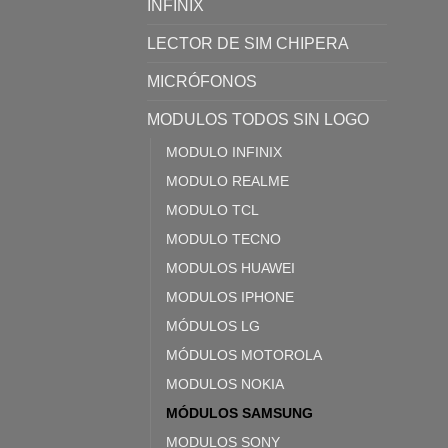
INFINIX
LECTOR DE SIM CHIPERA
MICRÓFONOS
MODULOS TODOS SIN LOGO
MODULO INFINIX
MODULO REALME
MODULO TCL
MODULO TECNO
MODULOS HUAWEI
MODULOS IPHONE
MÓDULOS LG
MÓDULOS MOTOROLA
MODULOS NOKIA
MÓDULOS SAMSUNG
MODULOS SONY