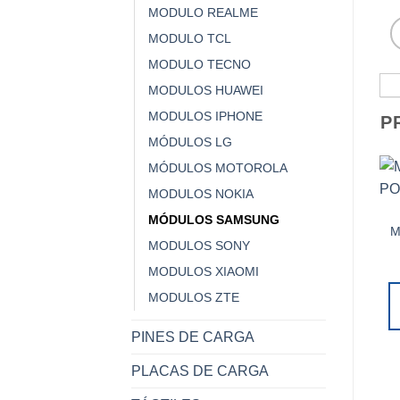
MODULO REALME
MODULO TCL
MODULO TECNO
MODULOS HUAWEI
MODULOS IPHONE
P
MÓDULOS LG
MÓDULOS MOTOROLA
MODULOS NOKIA
MÓDULOS SAMSUNG
M
MODULOS SONY
MODULOS XIAOMI
MODULOS ZTE
PINES DE CARGA
PLACAS DE CARGA