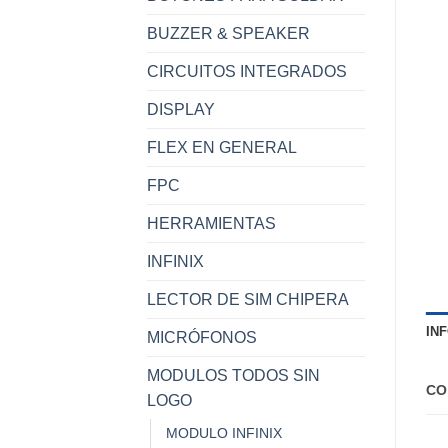
BUZZER & SPEAKER
CIRCUITOS INTEGRADOS
DISPLAY
FLEX EN GENERAL
FPC
HERRAMIENTAS
INFINIX
LECTOR DE SIM CHIPERA
IN
MICRÓFONOS
MODULOS TODOS SIN
CO
LOGO
MODULO INFINIX