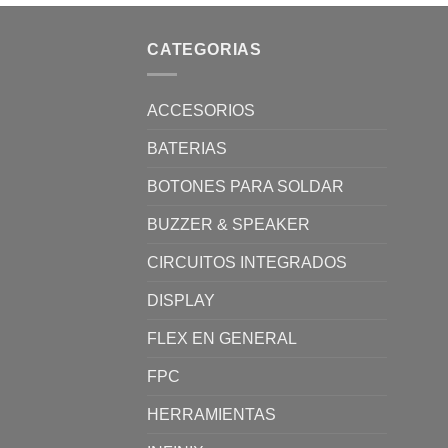
CATEGORIAS
ACCESORIOS
BATERIAS
BOTONES PARA SOLDAR
BUZZER & SPEAKER
CIRCUITOS INTEGRADOS
DISPLAY
FLEX EN GENERAL
FPC
HERRAMIENTAS