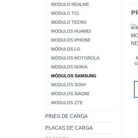
MODULO REALME
P
MODULO TCL
MODULO TECNO
MODULOS HUAWEI
MODULOS IPHONE
MÓDULOS LG
MÓDULOS MOTOROLA
G
MODULOS NOKIA
MÓDULOS SAMSUNG
MODULOS SONY
MODULOS XIAOMI
MODULOS ZTE
PINES DE CARGA
PLACAS DE CARGA