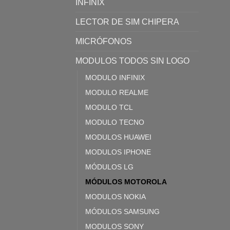
INFINIX
LECTOR DE SIM CHIPERA
MICRÓFONOS
MODULOS TODOS SIN LOGO
MODULO INFINIX
MODULO REALME
MODULO TCL
MODULO TECNO
MODULOS HUAWEI
MODULOS IPHONE
MÓDULOS LG
MÓDULOS MOTOROLA
MODULOS NOKIA
MÓDULOS SAMSUNG
MODULOS SONY