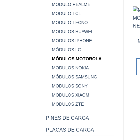
MODULO REALME
MODULO TCL
MODULO TECNO
MODULOS HUAWEI
MODULOS IPHONE
MÓDULOS LG
MÓDULOS MOTOROLA
MODULOS NOKIA
MÓDULOS SAMSUNG
MODULOS SONY
MODULOS XIAOMI
MODULOS ZTE
PINES DE CARGA
PLACAS DE CARGA