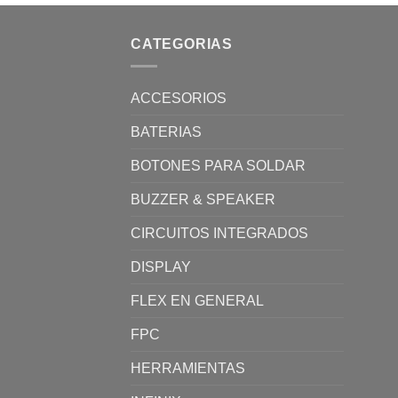
CATEGORIAS
ACCESORIOS
BATERIAS
BOTONES PARA SOLDAR
BUZZER & SPEAKER
CIRCUITOS INTEGRADOS
DISPLAY
FLEX EN GENERAL
FPC
HERRAMIENTAS