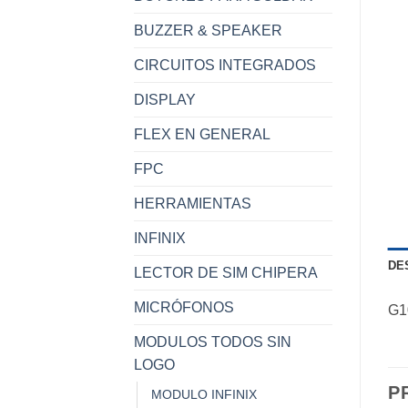
BUZZER & SPEAKER
CIRCUITOS INTEGRADOS
DISPLAY
FLEX EN GENERAL
FPC
HERRAMIENTAS
INFINIX
DE
LECTOR DE SIM CHIPERA
MICRÓFONOS
G1
MODULOS TODOS SIN
LOGO
P
MODULO INFINIX