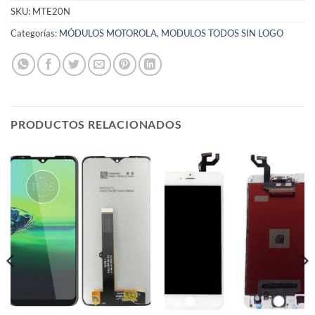
SKU:
MTE20N
Categorías:
MÓDULOS MOTOROLA
,
MODULOS TODOS SIN LOGO
PRODUCTOS RELACIONADOS