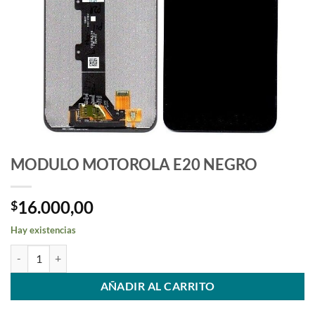
MODULO MOTOROLA E20 NEGRO
16.000,00
$
Hay existencias
MODULO MOTOROLA E20 NEGRO cantidad
AÑADIR AL CARRITO