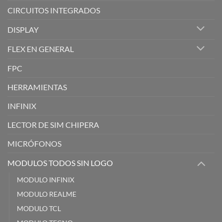
CIRCUITOS INTEGRADOS
DISPLAY
FLEX EN GENERAL
FPC
HERRAMIENTAS
INFINIX
LECTOR DE SIM CHIPERA
MICRÓFONOS
MODULOS TODOS SIN LOGO
MODULO INFINIX
MODULO REALME
MODULO TCL