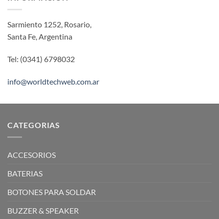
Sarmiento 1252, Rosario,
Santa Fe, Argentina
Tel: (0341) 6798032
info@worldtechweb.com.ar
CATEGORIAS
ACCESORIOS
BATERIAS
BOTONES PARA SOLDAR
BUZZER & SPEAKER