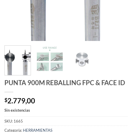
PUNTA 900M REBALLING FPC & FACE ID
2.779,00
$
Sin existencias
SKU:
1665
Categoría:
HERRAMIENTAS