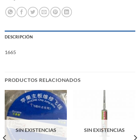
DESCRIPCIÓN
1665
PRODUCTOS RELACIONADOS
SIN EXISTENCIAS
SIN EXISTENCIAS