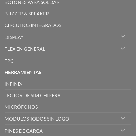
BOTONES PARA SOLDAR
BUZZER & SPEAKER
CIRCUITOS INTEGRADOS
DISPLAY
FLEX EN GENERAL
FPC
HERRAMIENTAS
INFINIX
LECTOR DE SIM CHIPERA
MICRÓFONOS
MODULOS TODOS SIN LOGO
PINES DE CARGA