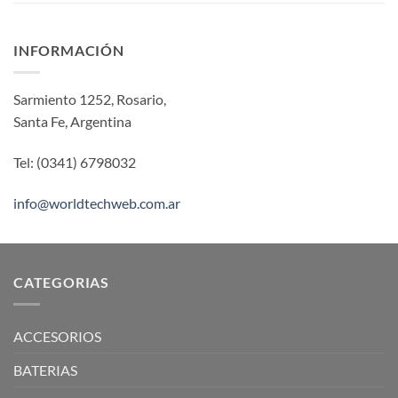
INFORMACIÓN
Sarmiento 1252, Rosario,
Santa Fe, Argentina
Tel: (0341) 6798032
info@worldtechweb.com.ar
CATEGORIAS
ACCESORIOS
BATERIAS