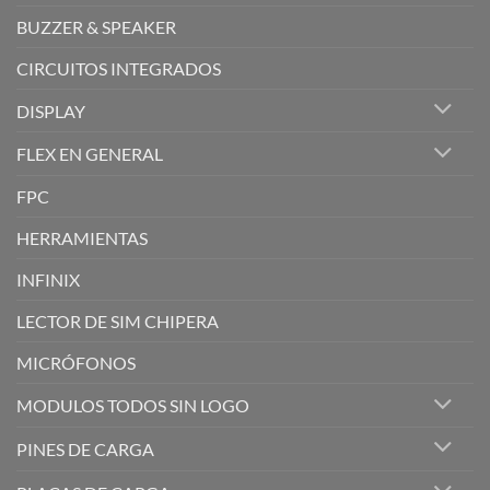
BUZZER & SPEAKER
CIRCUITOS INTEGRADOS
DISPLAY
FLEX EN GENERAL
FPC
HERRAMIENTAS
INFINIX
LECTOR DE SIM CHIPERA
MICRÓFONOS
MODULOS TODOS SIN LOGO
PINES DE CARGA