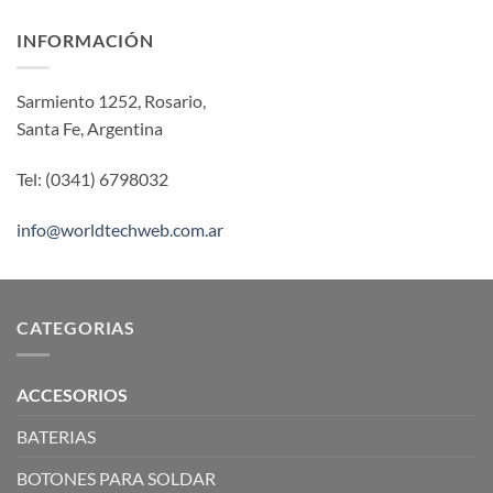
INFORMACIÓN
Sarmiento 1252, Rosario,
Santa Fe, Argentina
Tel: (0341) 6798032
info@worldtechweb.com.ar
CATEGORIAS
ACCESORIOS
BATERIAS
BOTONES PARA SOLDAR