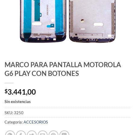
MARCO PARA PANTALLA MOTOROLA
G6 PLAY CON BOTONES
3.441,00
$
Sin existencias
SKU:
3250
Categoría:
ACCESORIOS