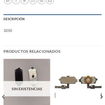
DESCRIPCIÓN
3250
PRODUCTOS RELACIONADOS
SIN EXISTENCIAS