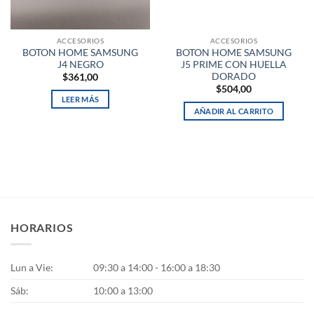
ACCESORIOS
ACCESORIOS
BOTON HOME SAMSUNG
BOTON HOME SAMSUNG
J4 NEGRO
J5 PRIME CON HUELLA
DORADO
$
361,00
$
504,00
LEER MÁS
AÑADIR AL CARRITO
HORARIOS
Lun a Vie:
09:30 a 14:00 - 16:00 a 18:30
Sáb:
10:00 a 13:00